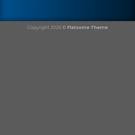
Copyright 2026 ©
Flatsome Theme