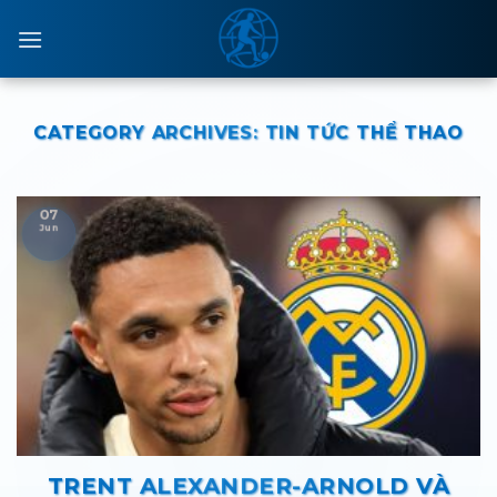
Skip
to
content
CATEGORY ARCHIVES:
TIN TỨC THỂ THAO
07
Jun
TRENT ALEXANDER-ARNOLD VÀ