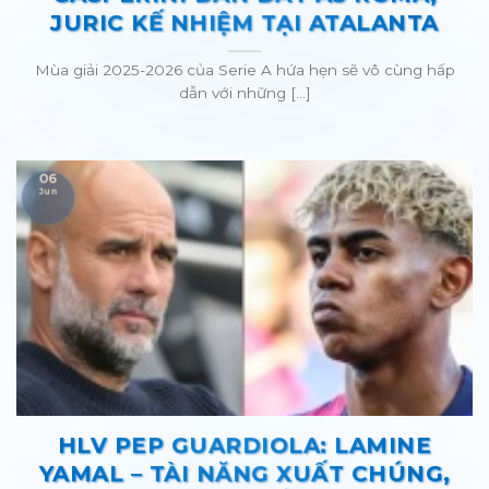
JURIC KẾ NHIỆM TẠI ATALANTA
Mùa giải 2025-2026 của Serie A hứa hẹn sẽ vô cùng hấp
dẫn với những [...]
06
Jun
HLV PEP GUARDIOLA: LAMINE
YAMAL – TÀI NĂNG XUẤT CHÚNG,