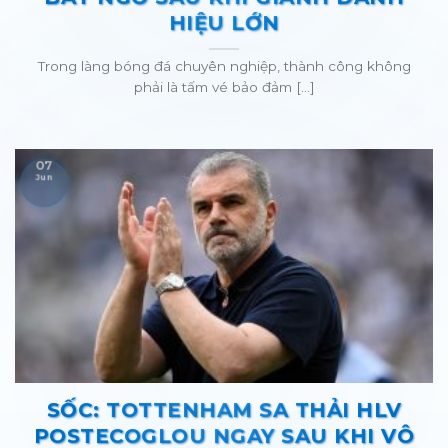
HIỆU LỚN
Trong làng bóng đá chuyên nghiệp, thành công không
phải là tấm vé bảo đảm [...]
07
Jun
SỐC: TOTTENHAM SA THẢI HLV
POSTECOGLOU NGAY SAU KHI VÔ