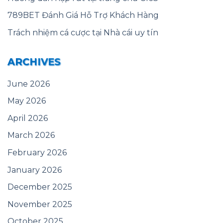
789BET Đánh Giá Hỗ Trợ Khách Hàng
Trách nhiệm cá cược tại Nhà cái uy tín
ARCHIVES
June 2026
May 2026
April 2026
March 2026
February 2026
January 2026
December 2025
November 2025
October 2025