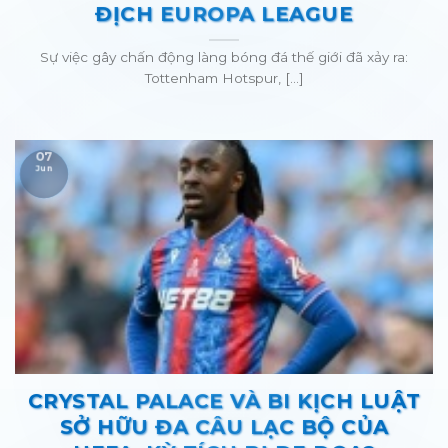
ĐỊCH EUROPA LEAGUE
Sự việc gây chấn động làng bóng đá thế giới đã xảy ra:
Tottenham Hotspur, [...]
07
Jun
CRYSTAL PALACE VÀ BI KỊCH LUẬT
SỞ HỮU ĐA CÂU LẠC BỘ CỦA