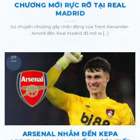
CHƯƠNG MỚI RỰC RỠ TẠI REAL
MADRID
Sự chuyển nhượng gây chấn động của Trent Alexander-
Arnold đến Real Madrid đã mở ra [...]
07
Jun
ARSENAL NHẮM ĐẾN KEPA