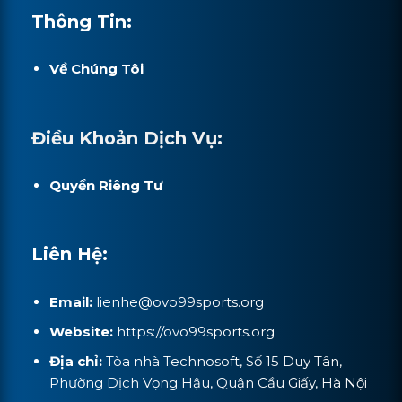
Thông Tin:
Về Chúng Tôi
Điều Khoản Dịch Vụ:
Quyền Riêng Tư
Liên Hệ:
Email:
lienhe@ovo99sports.org
Website:
https://ovo99sports.org
Địa chỉ:
Tòa nhà Technosoft, Số 15 Duy Tân,
Phường Dịch Vọng Hậu, Quận Cầu Giấy, Hà Nội