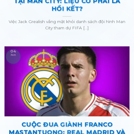
TẠI MAN CITY: LIỆU CÓ PHẢI LÀ
HỒI KẾT?
Việc Jack Grealish vắng mặt khỏi danh sách đội hình Man
City tham dự FIFA [...]
04
Jun
CUỘC ĐUA GIÀNH FRANCO
MASTANTUONO: REAL MADRID VÀ