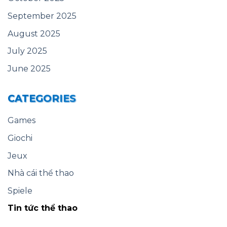
September 2025
August 2025
July 2025
June 2025
CATEGORIES
Games
Giochi
Jeux
Nhà cái thể thao
Spiele
Tin tức thể thao