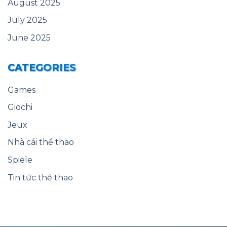
August 2025
July 2025
June 2025
CATEGORIES
Games
Giochi
Jeux
Nhà cái thể thao
Spiele
Tin tức thể thao