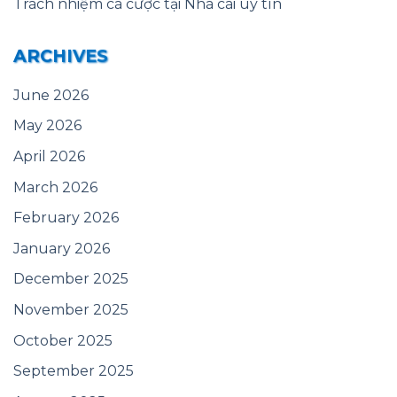
Trách nhiệm cá cược tại Nhà cái uy tín
ARCHIVES
June 2026
May 2026
April 2026
March 2026
February 2026
January 2026
December 2025
November 2025
October 2025
September 2025