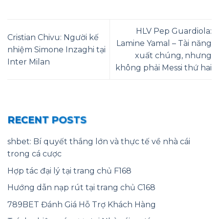
HLV Pep Guardiola:
Cristian Chivu: Người kế
Lamine Yamal – Tài năng
nhiệm Simone Inzaghi tại
xuất chúng, nhưng
Inter Milan
không phải Messi thứ hai
RECENT POSTS
shbet: Bí quyết thắng lớn và thực tế về nhà cái
trong cá cược
Hợp tác đại lý tại trang chủ F168
Hướng dẫn nạp rút tại trang chủ C168
789BET Đánh Giá Hỗ Trợ Khách Hàng