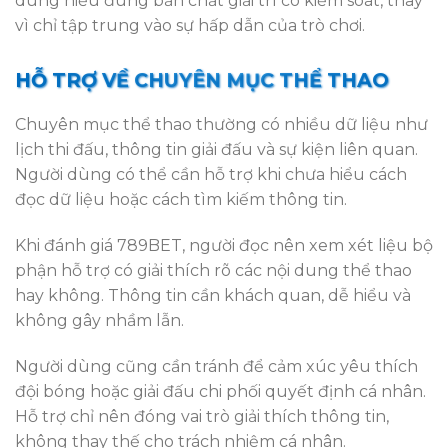
dùng hiểu đúng bản chất giải trí có kiểm soát, thay
vì chỉ tập trung vào sự hấp dẫn của trò chơi.
HỖ TRỢ VỀ CHUYÊN MỤC THỂ THAO
Chuyên mục thể thao thường có nhiều dữ liệu như
lịch thi đấu, thông tin giải đấu và sự kiện liên quan.
Người dùng có thể cần hỗ trợ khi chưa hiểu cách
đọc dữ liệu hoặc cách tìm kiếm thông tin.
Khi đánh giá 789BET, người đọc nên xem xét liệu bộ
phận hỗ trợ có giải thích rõ các nội dung thể thao
hay không. Thông tin cần khách quan, dễ hiểu và
không gây nhầm lẫn.
Người dùng cũng cần tránh để cảm xúc yêu thích
đội bóng hoặc giải đấu chi phối quyết định cá nhân.
Hỗ trợ chỉ nên đóng vai trò giải thích thông tin,
không thay thế cho trách nhiệm cá nhân.