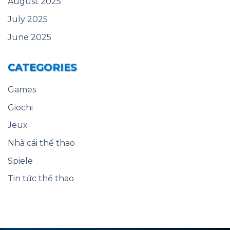
August 2025
July 2025
June 2025
CATEGORIES
Games
Giochi
Jeux
Nhà cái thể thao
Spiele
Tin tức thể thao