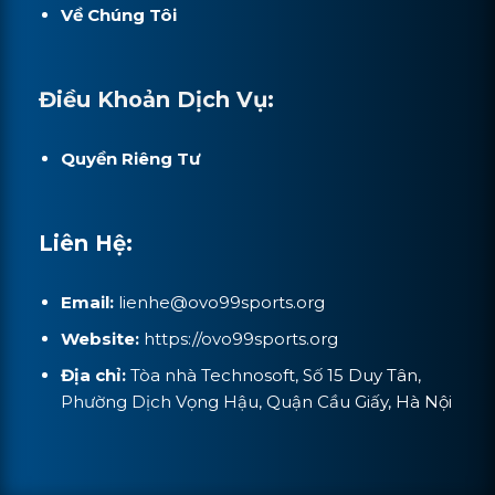
Về Chúng Tôi
Điều Khoản Dịch Vụ:
Quyền Riêng Tư
Liên Hệ:
Email:
lienhe@ovo99sports.org
Website:
https://ovo99sports.org
Địa chỉ:
Tòa nhà Technosoft, Số 15 Duy Tân,
Phường Dịch Vọng Hậu, Quận Cầu Giấy, Hà Nội