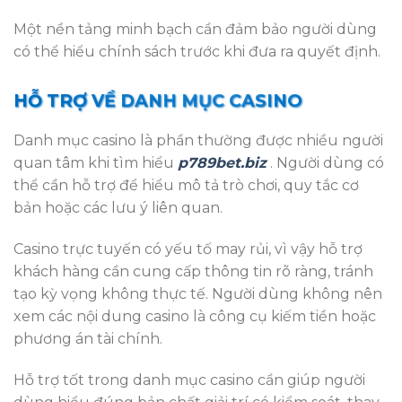
Một nền tảng minh bạch cần đảm bảo người dùng
có thể hiểu chính sách trước khi đưa ra quyết định.
HỖ TRỢ VỀ DANH MỤC CASINO
Danh mục casino là phần thường được nhiều người
quan tâm khi tìm hiểu
p789bet.biz
. Người dùng có
thể cần hỗ trợ để hiểu mô tả trò chơi, quy tắc cơ
bản hoặc các lưu ý liên quan.
Casino trực tuyến có yếu tố may rủi, vì vậy hỗ trợ
khách hàng cần cung cấp thông tin rõ ràng, tránh
tạo kỳ vọng không thực tế. Người dùng không nên
xem các nội dung casino là công cụ kiếm tiền hoặc
phương án tài chính.
Hỗ trợ tốt trong danh mục casino cần giúp người