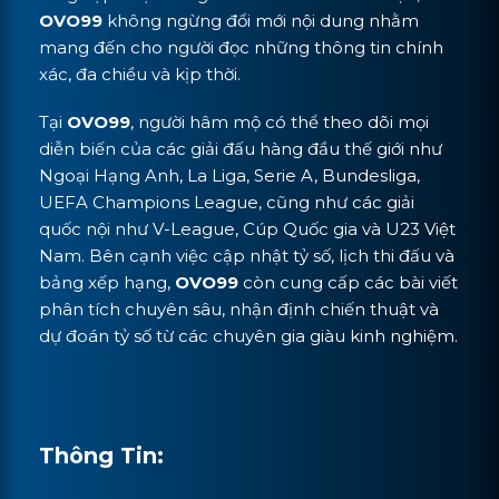
OVO99
không ngừng đổi mới nội dung nhằm
mang đến cho người đọc những thông tin chính
xác, đa chiều và kịp thời.
Tại
OVO99
, người hâm mộ có thể theo dõi mọi
diễn biến của các giải đấu hàng đầu thế giới như
Ngoại Hạng Anh, La Liga, Serie A, Bundesliga,
UEFA Champions League, cũng như các giải
quốc nội như V-League, Cúp Quốc gia và U23 Việt
Nam. Bên cạnh việc cập nhật tỷ số, lịch thi đấu và
bảng xếp hạng,
OVO99
còn cung cấp các bài viết
phân tích chuyên sâu, nhận định chiến thuật và
dự đoán tỷ số từ các chuyên gia giàu kinh nghiệm.
Thông Tin: