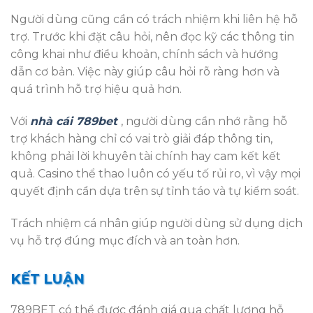
Người dùng cũng cần có trách nhiệm khi liên hệ hỗ
trợ. Trước khi đặt câu hỏi, nên đọc kỹ các thông tin
công khai như điều khoản, chính sách và hướng
dẫn cơ bản. Việc này giúp câu hỏi rõ ràng hơn và
quá trình hỗ trợ hiệu quả hơn.
Với
nhà cái 789bet
, người dùng cần nhớ rằng hỗ
trợ khách hàng chỉ có vai trò giải đáp thông tin,
không phải lời khuyên tài chính hay cam kết kết
quả. Casino thể thao luôn có yếu tố rủi ro, vì vậy mọi
quyết định cần dựa trên sự tỉnh táo và tự kiểm soát.
Trách nhiệm cá nhân giúp người dùng sử dụng dịch
vụ hỗ trợ đúng mục đích và an toàn hơn.
KẾT LUẬN
789BET có thể được đánh giá qua chất lượng hỗ