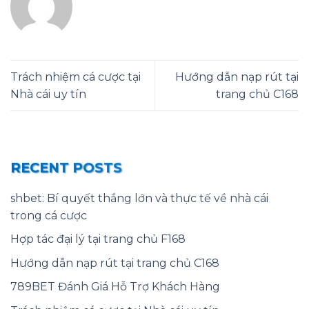
Trách nhiệm cá cược tại
Hướng dẫn nạp rút tại
Nhà cái uy tín
trang chủ C168
RECENT POSTS
shbet: Bí quyết thắng lớn và thực tế về nhà cái
trong cá cược
Hợp tác đại lý tại trang chủ F168
Hướng dẫn nạp rút tại trang chủ C168
789BET Đánh Giá Hỗ Trợ Khách Hàng