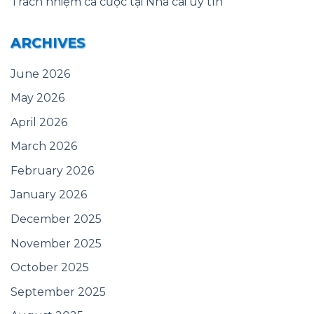
Trách nhiệm cá cược tại Nhà cái uy tín
ARCHIVES
June 2026
May 2026
April 2026
March 2026
February 2026
January 2026
December 2025
November 2025
October 2025
September 2025