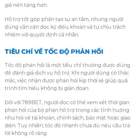
giá nền tảng hơn.
Hỗ trợ tốt góp phần tạo sự an tâm, nhưng người
dùng vẫn cần đọc kỹ điều khoản và tự chịu trách
nhiệm với quyết định cá nhân.
TIÊU CHÍ VỀ TỐC ĐỘ PHẢN HỒI
Tốc độ phản hồi là một tiêu chí thường được dùng
để đánh giá dịch vụ hỗ trợ. Khi người dùng có thắc
mắc, việc nhận được phản hồi kịp thời sẽ giúp quá
trình tìm hiểu không bị gián đoạn.
Đối với 789BET, người đọc có thể xem xét thời gian
phản hồi của bộ phận hỗ trợ trong các tình huống
như hỏi về tài khoản, chính sách, bảo mật hoặc giao
diện. Tuy nhiên, tốc độ nhanh chưa đủ nếu câu trả
lời không rõ ràng.