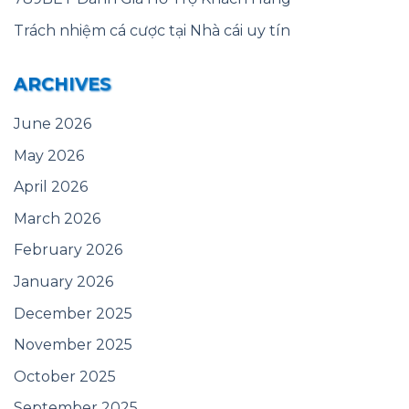
Trách nhiệm cá cược tại Nhà cái uy tín
ARCHIVES
June 2026
May 2026
April 2026
March 2026
February 2026
January 2026
December 2025
November 2025
October 2025
September 2025