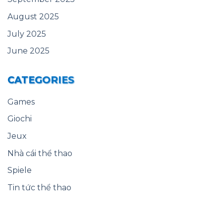
August 2025
July 2025
June 2025
CATEGORIES
Games
Giochi
Jeux
Nhà cái thể thao
Spiele
Tin tức thể thao