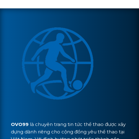
OVO99
là chuyên trang tin tức thể thao được xây
dựng dành riêng cho cộng đồng yêu thể thao tại