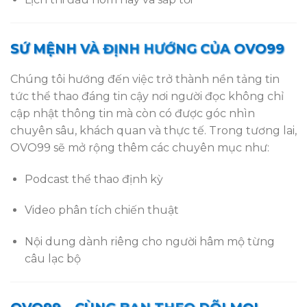
SỨ MỆNH VÀ ĐỊNH HƯỚNG CỦA OVO99
Chúng tôi hướng đến việc trở thành nền tảng tin
tức thể thao đáng tin cậy nơi người đọc không chỉ
cập nhật thông tin mà còn có được góc nhìn
chuyên sâu, khách quan và thực tế. Trong tương lai,
OVO99 sẽ mở rộng thêm các chuyên mục như:
Podcast thể thao định kỳ
Video phân tích chiến thuật
Nội dung dành riêng cho người hâm mộ từng
câu lạc bộ