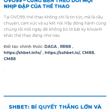
OVO99 – CÙNG BẠN THEO DÕI MỌI
NHỊP ĐẬP CỦA THỂ THAO
Tại OVO99, thể thao không chỉ là tin tức, mà là câu
chuyện, cảm xúc và sự kết nối. Hãy đồng hành cùng
chúng tôi mỗi ngày để không bỏ lỡ bất kỳ khoảnh
khắc thể thao đáng nhớ nào.
Đối tác chính thức:
DAGA
,
RR88
,
https://shbet.info/
,
https://sshbet.io/
,
CM88
,
CM88
.
.
SHBET: BÍ QUYẾT THẮNG LỚN VÀ