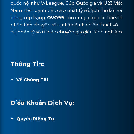
quốc nội như V-League, Cúp Quốc gia và U23 Việt
Nam. Bên cạnh việc cập nhật tỷ số, lịch thi đấu và
bảng xếp hạng,
OVO99
còn cung cấp các bài viết
phân tích chuyên sâu, nhận định chiến thuật và
dự đoán tỷ số từ các chuyên gia giàu kinh nghiệm.
Thông Tin:
Về Chúng Tôi
Điều Khoản Dịch Vụ:
Quyền Riêng Tư