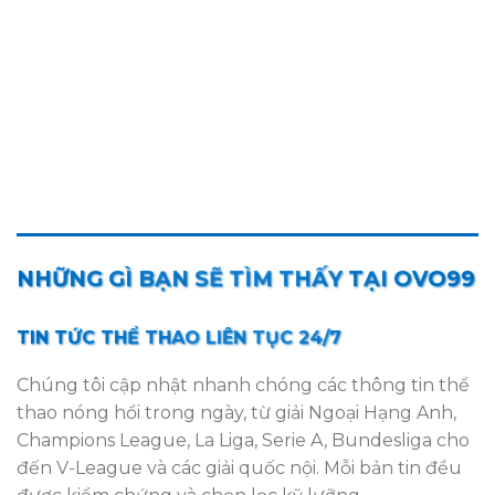
NHỮNG GÌ BẠN SẼ TÌM THẤY TẠI OVO99
TIN TỨC THỂ THAO LIÊN TỤC 24/7
Chúng tôi cập nhật nhanh chóng các thông tin thể
thao nóng hổi trong ngày, từ giải Ngoại Hạng Anh,
Champions League, La Liga, Serie A, Bundesliga cho
đến V-League và các giải quốc nội. Mỗi bản tin đều