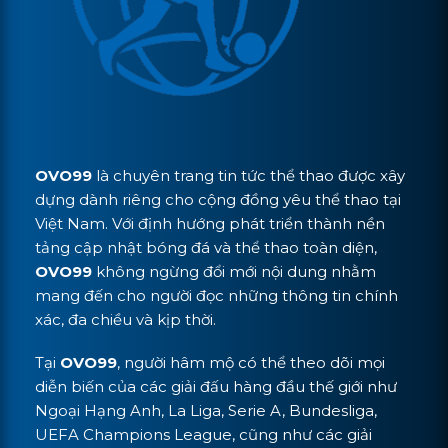
OVO99
là chuyên trang tin tức thể thao được xây
dựng dành riêng cho cộng đồng yêu thể thao tại
Việt Nam. Với định hướng phát triển thành nền
tảng cập nhật bóng đá và thể thao toàn diện,
OVO99
không ngừng đổi mới nội dung nhằm
mang đến cho người đọc những thông tin chính
xác, đa chiều và kịp thời.
Tại
OVO99
, người hâm mộ có thể theo dõi mọi
diễn biến của các giải đấu hàng đầu thế giới như
Ngoại Hạng Anh, La Liga, Serie A, Bundesliga,
UEFA Champions League, cũng như các giải