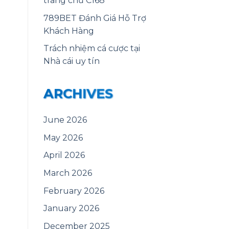
trang chủ C168
789BET Đánh Giá Hỗ Trợ
Khách Hàng
Trách nhiệm cá cược tại
Nhà cái uy tín
ARCHIVES
June 2026
May 2026
April 2026
March 2026
February 2026
January 2026
December 2025