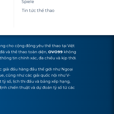
Spiele
Tin tức thể thao
êng cho cộng đồng yêu thể thao tại Việt
đá và thể thao toàn diện,
OVO99
không
ng tin chính xác, đa chiều và kịp thời.
c giải đấu hàng đầu thế giới như Ngoại
e, cũng như các giải quốc nội như V-
ỷ số, lịch thi đấu và bảng xếp hạng,
ịnh chiến thuật và dự đoán tỷ số từ các