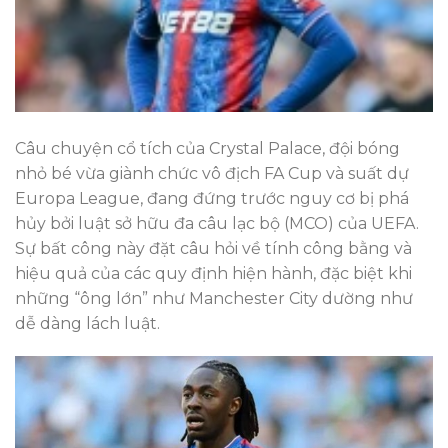
Câu chuyện cổ tích của Crystal Palace, đội bóng
nhỏ bé vừa giành chức vô địch FA Cup và suất dự
Europa League, đang đứng trước nguy cơ bị phá
hủy bởi luật sở hữu đa câu lạc bộ (MCO) của UEFA.
Sự bất công này đặt câu hỏi về tính công bằng và
hiệu quả của các quy định hiện hành, đặc biệt khi
những “ông lớn” như Manchester City dường như
dễ dàng lách luật.