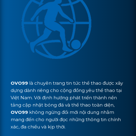
OVO99
là chuyên trang tin tức thể thao được xây
dựng dành riêng cho cộng đồng yêu thể thao tại
Việt Nam. Với định hướng phát triển thành nền
tảng cập nhật bóng đá và thể thao toàn diện,
OVO99
không ngừng đổi mới nội dung nhằm
mang đến cho người đọc những thông tin chính
xác, đa chiều và kịp thời.