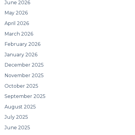
June 2026
May 2026
April 2026
March 2026
February 2026
January 2026
December 2025
November 2025
October 2025
September 2025
August 2025
July 2025
June 2025