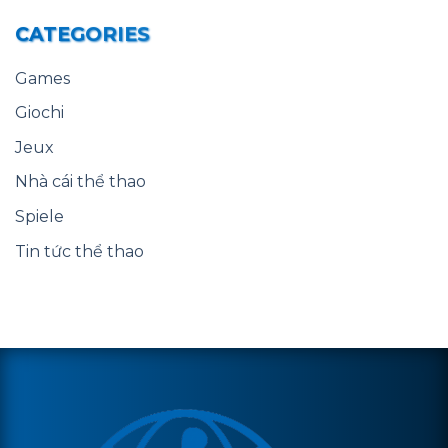
CATEGORIES
Games
Giochi
Jeux
Nhà cái thể thao
Spiele
Tin tức thể thao