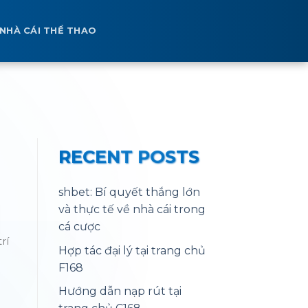
NHÀ CÁI THỂ THAO
RECENT POSTS
shbet: Bí quyết thắng lớn
và thực tế về nhà cái trong
cá cược
rí
Hợp tác đại lý tại trang chủ
F168
Hướng dẫn nạp rút tại