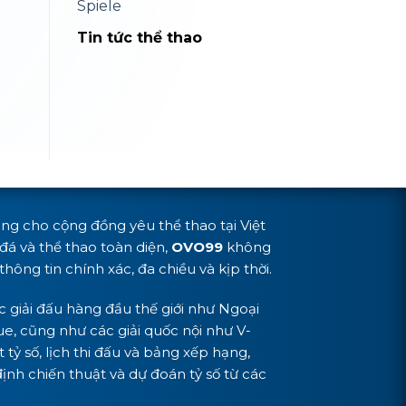
Spiele
Tin tức thể thao
êng cho cộng đồng yêu thể thao tại Việt
đá và thể thao toàn diện,
OVO99
không
ng tin chính xác, đa chiều và kịp thời.
c giải đấu hàng đầu thế giới như Ngoại
e, cũng như các giải quốc nội như V-
ỷ số, lịch thi đấu và bảng xếp hạng,
ịnh chiến thuật và dự đoán tỷ số từ các