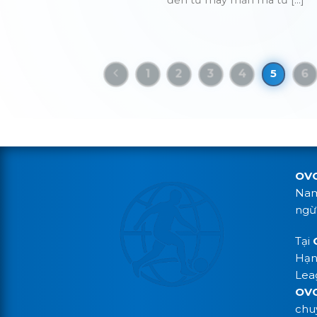
1
2
3
4
6
5
OV
Nam
ngừ
Tại
Hạn
Leag
OV
chu