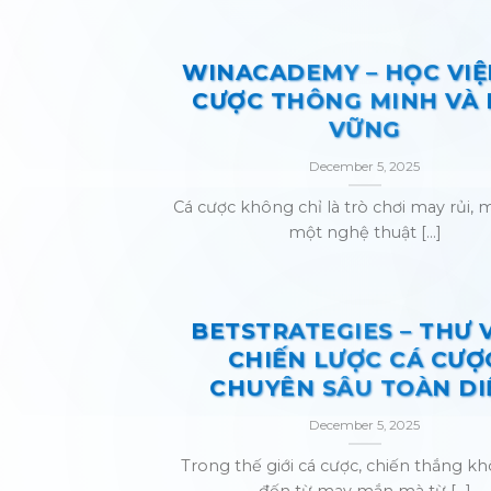
WINACADEMY – HỌC VIỆ
CƯỢC THÔNG MINH VÀ 
VỮNG
December 5, 2025
Cá cược không chỉ là trò chơi may rủi, 
một nghệ thuật [...]
BETSTRATEGIES – THƯ 
CHIẾN LƯỢC CÁ CƯỢ
CHUYÊN SÂU TOÀN DI
December 5, 2025
Trong thế giới cá cược, chiến thắng k
đến từ may mắn mà từ [...]