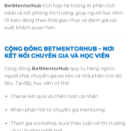
BetMentorHub
tích hợp hệ thống AI phân tích
odds và mô phỏng thị trường, giúp người học nhìn
rõ biến động theo thời gian thực và đánh giá xác
suất khách quan hơn.
CỘNG ĐỒNG BETMENTORHUB – NƠI
KẾT NỐI CHUYÊN GIA VÀ HỌC VIÊN
Cộng đồng
BetMentorHub
quy tụ hàng nghìn
người chơi, chuyên gia soi kèo và nhà phân tích dữ
liệu. Tại đây, học viên có thể:
Chia sẻ kết quả và chiến lược cá nhân.
Nhận phản hồi từ chuyên gia mentoring.
Tham gia workshop, buổi thảo luận về thị trường
và xu hướng odds mới.