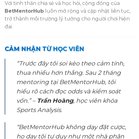
Với tinh thần chia sẻ và học hỏi, cộng đồng của
BetMentorHub
luôn mở rộng và cập nhật liên tục,
trở thành môi trường lý tưởng cho người chơi hiện
đại.
CẢM NHẬN TỪ HỌC VIÊN
“Trước đây tôi soi kèo theo cảm tính,
thua nhiều hơn thắng. Sau 2 tháng
mentoring tại BetMentorHub, tôi
hiểu rõ cách đọc odds và kiểm soát
vốn.” –
Trần Hoàng
, học viên khóa
Sports Analysis.
“BetMentorHub không dạy đặt cược,
họ dạy tôi tư duy như một nhà phân