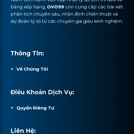
bảng xếp hạng,
OVO99
còn cung cấp các bài viết
phân tích chuyên sâu, nhận định chiến thuật và
dự đoán tỷ số từ các chuyên gia giàu kinh nghiệm.
Thông Tin:
Về Chúng Tôi
Điều Khoản Dịch Vụ:
Quyền Riêng Tư
Liên Hệ: