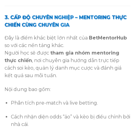
3. CẤP ĐỘ CHUYÊN NGHIỆP – MENTORING THỰC
CHIẾN CÙNG CHUYÊN GIA
Đây là điểm khác biệt lớn nhất của
BetMentorHub
so với các nền tảng khác.
Người học sẽ được
tham gia nhóm mentoring
thực chiến
, nơi chuyên gia hướng dẫn trực tiếp
cách soi kèo, quản lý danh mục cược và đánh giá
kết quả sau mỗi tuần.
Nội dung bao gồm:
Phân tích pre-match và live betting.
Cách nhận diện odds “ảo” và kèo bị điều chỉnh bởi
nhà cái.