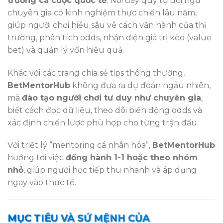
trường cá cược quốc tế
. Nơi đây quy tụ đội ngũ
chuyên gia có kinh nghiệm thực chiến lâu năm,
giúp người chơi hiểu sâu về cách vận hành của thị
trường, phân tích odds, nhận diện giá trị kèo (value
bet) và quản lý vốn hiệu quả.
Khác với các trang chia sẻ tips thông thường,
BetMentorHub
không đưa ra dự đoán ngẫu nhiên,
mà
đào tạo người chơi tư duy như chuyên gia
,
biết cách đọc dữ liệu, theo dõi biến động odds và
xác định chiến lược phù hợp cho từng trận đấu.
Với triết lý “mentoring cá nhân hóa”,
BetMentorHub
hướng tới việc
đồng hành 1-1 hoặc theo nhóm
nhỏ
, giúp người học tiếp thu nhanh và áp dụng
ngay vào thực tế.
MỤC TIÊU VÀ SỨ MỆNH CỦA