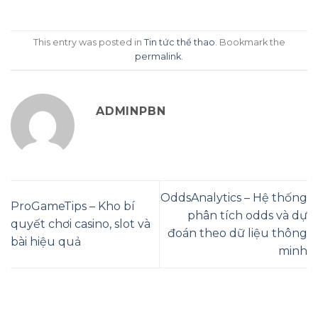
This entry was posted in
Tin tức thể thao
. Bookmark the
permalink
.
ADMINPBN
OddsAnalytics – Hệ thống
ProGameTips – Kho bí
phân tích odds và dự
quyết chơi casino, slot và
đoán theo dữ liệu thông
bài hiệu quả
minh