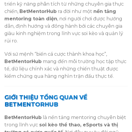
triển kỹ năng phân tích từ những chuyên gia thực
chiến,
BetMentorHub
ra đời như một
nền tảng
mentoring toàn diện
, nơi người chơi được hướng
dẫn, định hướng và đồng hành bởi các chuyên gia
giàu kinh nghiệm trong lĩnh vực soi kèo và quản lý
rủi ro.
Với sứ mệnh “biến cá cược thành khoa học”,
BetMentorHub
mang đến môi trường học tập thực
tế, dữ liệu chính xác và những chiến thuật được
kiểm chứng qua hàng nghìn trận đấu thực tế.
GIỚI THIỆU TỔNG QUAN VỀ
BETMENTORHUB
BetMentorHub
là nền tảng mentoring chuyên biệt
trong lĩnh vực
soi kèo thể thao, eSports và thị