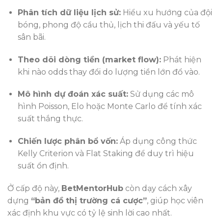
Phân tích dữ liệu lịch sử:
Hiểu xu hướng của đội
bóng, phong độ cầu thủ, lịch thi đấu và yếu tố
sân bãi.
Theo dõi dòng tiền (market flow):
Phát hiện
khi nào odds thay đổi do lượng tiền lớn đổ vào.
Mô hình dự đoán xác suất:
Sử dụng các mô
hình Poisson, Elo hoặc Monte Carlo để tính xác
suất thắng thực.
Chiến lược phân bổ vốn:
Áp dụng công thức
Kelly Criterion và Flat Staking để duy trì hiệu
suất ổn định.
Ở cấp độ này,
BetMentorHub
còn dạy cách xây
dựng
“bản đồ thị trường cá cược”
, giúp học viên
xác định khu vực có tỷ lệ sinh lời cao nhất.