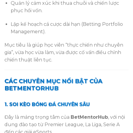
Quản lý cảm xúc khi thua chuỗi và chiến lược
phục hồi vốn.
Lập kế hoạch cá cược dài hạn (Betting Portfolio
Management).
Mục tiêu là giúp học viên “thực chiến như chuyên
gia”, vừa học vừa làm, vừa được cố vấn điều chỉnh
chiến thuật liên tục.
CÁC CHUYÊN MỤC NỔI BẬT CỦA
BETMENTORHUB
1. SOI KÈO BÓNG ĐÁ CHUYÊN SÂU
Đây là mảng trọng tâm của
BetMentorHub
, với nội
dung đào tạo từ Premier League, La Liga, Serie A
đến các giải eSports.