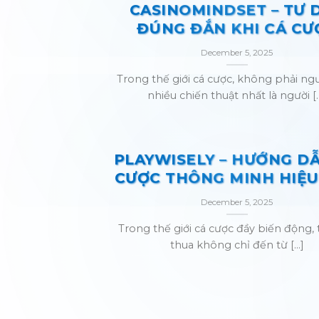
CASINOMINDSET – TƯ 
ĐÚNG ĐẮN KHI CÁ CƯ
December 5, 2025
Trong thế giới cá cược, không phải ng
nhiều chiến thuật nhất là người [..
PLAYWISELY – HƯỚNG D
CƯỢC THÔNG MINH HIỆU
December 5, 2025
Trong thế giới cá cược đầy biến động, 
thua không chỉ đến từ [...]