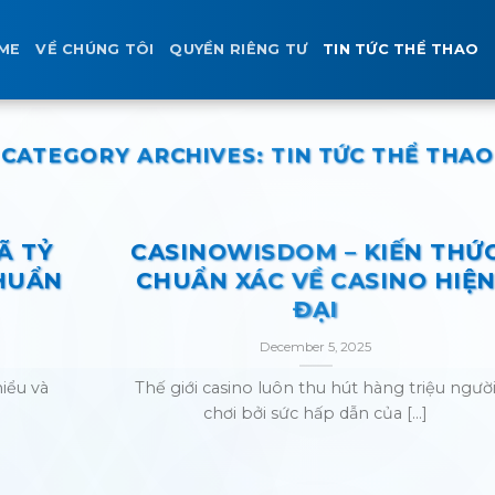
ME
VỀ CHÚNG TÔI
QUYỀN RIÊNG TƯ
TIN TỨC THỂ THAO
CATEGORY ARCHIVES:
TIN TỨC THỂ THAO
Ã TỶ
CASINOWISDOM – KIẾN THỨ
CHUẨN
CHUẨN XÁC VỀ CASINO HIỆ
ĐẠI
December 5, 2025
hiểu và
Thế giới casino luôn thu hút hàng triệu ngườ
chơi bởi sức hấp dẫn của [...]