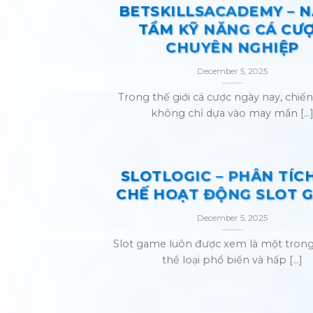
BETSKILLSACADEMY – 
TẦM KỸ NĂNG CÁ CƯ
CHUYÊN NGHIỆP
December 5, 2025
Trong thế giới cá cược ngày nay, chiế
không chỉ dựa vào may mắn [...
SLOTLOGIC – PHÂN TÍC
CHẾ HOẠT ĐỘNG SLOT 
December 5, 2025
Slot game luôn được xem là một tron
thể loại phổ biến và hấp [...]