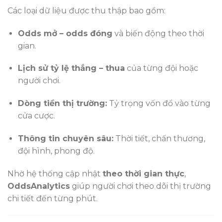
Các loại dữ liệu được thu thập bao gồm:
Odds mở – odds đóng
và biến động theo thời
gian.
Lịch sử tỷ lệ thắng – thua
của từng đội hoặc
người chơi.
Dòng tiền thị trường:
Tỷ trọng vốn đổ vào từng
cửa cược.
Thông tin chuyên sâu:
Thời tiết, chấn thương,
đội hình, phong độ.
Nhờ hệ thống cập nhật
theo thời gian thực
,
OddsAnalytics
giúp người chơi theo dõi thị trường
chi tiết đến từng phút.