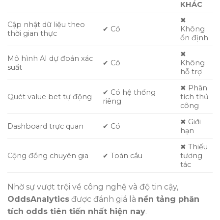
KHÁC
✖
Cập nhật dữ liệu theo
✔ Có
Không
thời gian thực
ổn định
✖
Mô hình AI dự đoán xác
✔ Có
Không
suất
hỗ trợ
✖ Phân
✔ Có hệ thống
Quét value bet tự động
tích thủ
riêng
công
✖ Giới
Dashboard trực quan
✔ Có
hạn
✖ Thiếu
Cộng đồng chuyên gia
✔ Toàn cầu
tương
tác
Nhờ sự vượt trội về công nghệ và độ tin cậy,
OddsAnalytics
được đánh giá là
nền tảng phân
tích odds tiên tiến nhất hiện nay
.