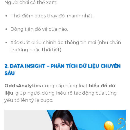
Người chơi có thể xem:
Thời điểm odds thay đổi mạnh nhất.
Dòng tiền đổ về cửa nào.
Xác suất điều chỉnh do thông tin mới (như chấn
thương hoặc thời tiết).
2. DATA INSIGHT – PHÂN TÍCH DỮ LIỆU CHUYÊN
SÂU
OddsAnalytics
cung cấp hàng loạt
biểu đồ dữ
liệu
, giúp người dùng hiểu rõ tác động của từng
yếu tố lên tỷ lệ cược.