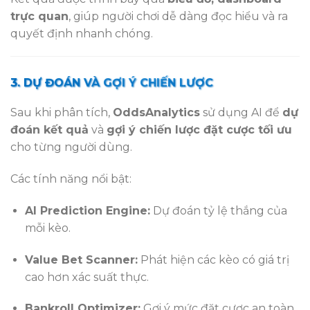
trực quan
, giúp người chơi dễ dàng đọc hiểu và ra
quyết định nhanh chóng.
3. DỰ ĐOÁN VÀ GỢI Ý CHIẾN LƯỢC
Sau khi phân tích,
OddsAnalytics
sử dụng AI để
dự
đoán kết quả
và
gợi ý chiến lược đặt cược tối ưu
cho từng người dùng.
Các tính năng nổi bật:
AI Prediction Engine:
Dự đoán tỷ lệ thắng của
mỗi kèo.
Value Bet Scanner:
Phát hiện các kèo có giá trị
cao hơn xác suất thực.
Bankroll Optimizer:
Gợi ý mức đặt cược an toàn