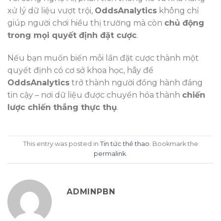
xử lý dữ liệu vượt trội,
OddsAnalytics
không chỉ
giúp người chơi hiểu thị trường mà còn
chủ động
trong mọi quyết định đặt cược
.
Nếu bạn muốn biến mỗi lần đặt cược thành một
quyết định có cơ sở khoa học, hãy để
OddsAnalytics
trở thành người đồng hành đáng
tin cậy – nơi dữ liệu được chuyển hóa thành
chiến
lược chiến thắng thực thụ
.
This entry was posted in
Tin tức thể thao
. Bookmark the
permalink
.
ADMINPBN