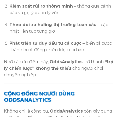
Kiểm soát rủi ro thông minh
– thông qua cảnh
báo và gợi ý quản lý vốn.
Theo dõi xu hướng thị trường toàn cầu
– cập
nhật liên tục từng giờ.
Phát triển tư duy đầu tư cá cược
– biến cá cược
thành hoạt động chiến lược dài hạn.
Nhờ các ưu điểm này,
OddsAnalytics
trở thành
“trợ
lý chiến lược” không thể thiếu
cho người chơi
chuyên nghiệp.
CỘNG ĐỒNG NGƯỜI DÙNG
ODDSANALYTICS
Không chỉ là công cụ,
OddsAnalytics
còn xây dựng