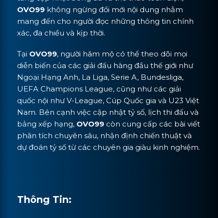
OVO99
không ngừng đổi mới nội dung nhằm
mang đến cho người đọc những thông tin chính
xác, đa chiều và kịp thời.
Tại
OVO99
, người hâm mộ có thể theo dõi mọi
diễn biến của các giải đấu hàng đầu thế giới như
Ngoại Hạng Anh, La Liga, Serie A, Bundesliga,
UEFA Champions League, cũng như các giải
quốc nội như V-League, Cúp Quốc gia và U23 Việt
Nam. Bên cạnh việc cập nhật tỷ số, lịch thi đấu và
bảng xếp hạng,
OVO99
còn cung cấp các bài viết
phân tích chuyên sâu, nhận định chiến thuật và
dự đoán tỷ số từ các chuyên gia giàu kinh nghiệm.
Thông Tin: