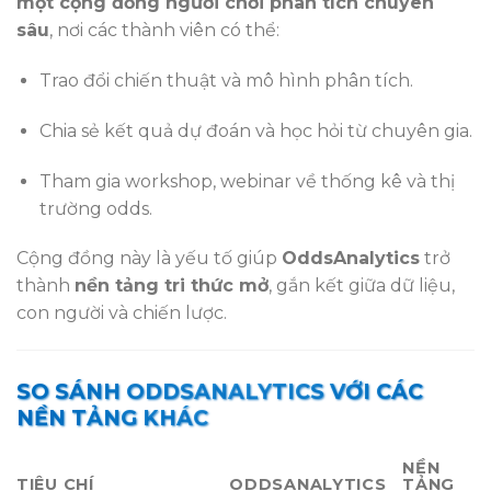
một cộng đồng người chơi phân tích chuyên
sâu
, nơi các thành viên có thể:
Trao đổi chiến thuật và mô hình phân tích.
Chia sẻ kết quả dự đoán và học hỏi từ chuyên gia.
Tham gia workshop, webinar về thống kê và thị
trường odds.
Cộng đồng này là yếu tố giúp
OddsAnalytics
trở
thành
nền tảng tri thức mở
, gắn kết giữa dữ liệu,
con người và chiến lược.
SO SÁNH ODDSANALYTICS VỚI CÁC
NỀN TẢNG KHÁC
NỀN
TIÊU CHÍ
ODDSANALYTICS
TẢNG