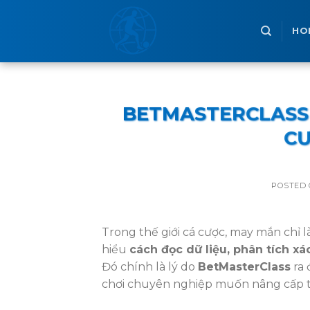
Skip
to
HO
content
BETMASTERCLASS 
CƯ
POSTED
Trong thế giới cá cược, may mắn chỉ l
hiểu
cách đọc dữ liệu, phân tích x
Đó chính là lý do
BetMasterClass
ra 
chơi chuyên nghiệp muốn nâng cấp tư 