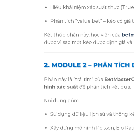
Hiểu khái niệm xác suất thực (True 
Phân tích “value bet” – kèo có giá t
Kết thúc phần này, học viên của
betm
được vì sao một kèo được định giá và
2. MODULE 2 – PHÂN TÍCH
Phần này là “trái tim” của
BetMasterC
hình xác suất
để phân tích kết quả.
Nội dung gồm:
Sử dụng dữ liệu lịch sử và thống k
Xây dựng mô hình Poisson, Elo Rat