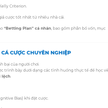
lly Criterion.
iá cược tốt nhất từ nhiều nhà cái.
ạo
“Betting Plan” cá nhân
, bao gồm phân bổ vốn, mục
C CÁ CƯỢC CHUYÊN NGHIỆP
h bại của người chơi.
ợc trình bày dưới dạng các tình huống thực tế để học vi
 lệch
.
nitive Bias) khi đặt cược.