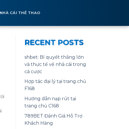
NHÀ CÁI THỂ THAO
RECENT POSTS
shbet: Bí quyết thắng lớn
và thực tế về nhà cái trong
cá cược
Hợp tác đại lý tại trang chủ
F168
ời
Hướng dẫn nạp rút tại
trang chủ C168
i
789BET Đánh Giá Hỗ Trợ
Khách Hàng