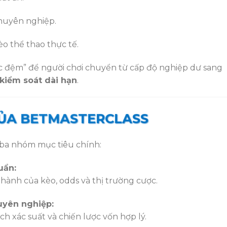
chuyên nghiệp.
o thể thao thực tế.
đệm” để người chơi chuyển từ cấp độ nghiệp dư sang
 kiểm soát dài hạn
.
CỦA BETMASTERCLASS
ba nhóm mục tiêu chính:
uẩn:
 hành của kèo, odds và thị trường cược.
huyên nghiệp:
h xác suất và chiến lược vốn hợp lý.