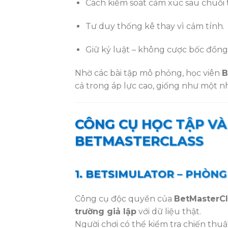
Cách kiểm soát cảm xúc sau chuỗi 
Tư duy thống kê thay vì cảm tính.
Giữ kỷ luật – không cược bốc đồng
Nhờ các bài tập mô phỏng, học viên
B
cả trong áp lực cao, giống như một 
CÔNG CỤ HỌC TẬP VÀ
BETMASTERCLASS
1. BETSIMULATOR – PHÒN
Công cụ độc quyền của
BetMasterCl
trường giả lập
với dữ liệu thật.
Người chơi có thể kiểm tra chiến thuậ