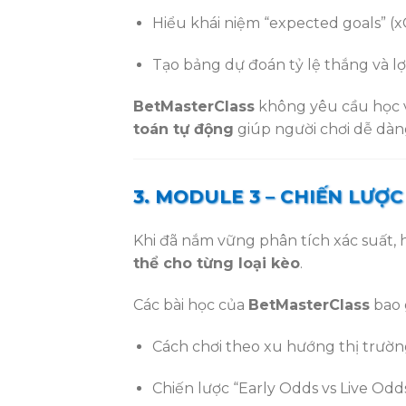
Hiểu khái niệm “expected goals” (x
Tạo bảng dự đoán tỷ lệ thắng và lợ
BetMasterClass
không yêu cầu học v
toán tự động
giúp người chơi dễ dàn
3. MODULE 3 – CHIẾN LƯỢ
Khi đã nắm vững phân tích xác suất,
thể cho từng loại kèo
.
Các bài học của
BetMasterClass
bao 
Cách chơi theo xu hướng thị trư
Chiến lược “Early Odds vs Live Odd