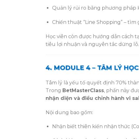
Quản lý rủi ro bằng phương pháp Ke
Chiến thuật “Line Shopping” – tìm g
Học viên còn được hướng dẫn cách t
tiêu lợi nhuận và nguyên tắc dừng lỗ.
4. MODULE 4 – TÂM LÝ HỌ
Tâm lý là yếu tố quyết định 70% thàn
Trong
BetMasterClass
, phần này đư
nhận diện và điều chỉnh hành vi sai
Nội dung bao gồm:
Nhận biết thiên kiến nhận thức (Cog