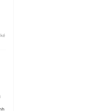
 kể
i
nh