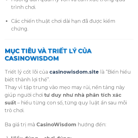
trình chơi.
Các chiến thuật chơi dài hạn đã được kiểm
chứng.
MỤC TIÊU VÀ TRIẾT LÝ CỦA
CASINOWISDOM
Triết lý cốt lõi của
casinowisdom.site
là “Biến hiểu
biết thành lợi thế”.
Thay vì tập trung vào mẹo may rủi, nền tảng này
giúp người chơi
tư duy như nhà phân tích xác
suất
– hiểu từng con số, từng quy luật ẩn sau mỗi
trò chơi.
Ba giá trị mà
CasinoWisdom
hướng đến: