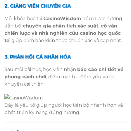
2. GIẢNG VIÊN CHUYÊN GIA
Mỗi khóa học tại
CasinoWisdom
đều được hướng
dẫn bởi
chuyên gia phân tích xác suất, cố vấn
chiến lược và nhà nghiên cứu casino học quốc
tế
, giúp đảm bảo kiến thức chuẩn xác và cập nhật.
3. PHẢN HỒI CÁ NHÂN HÓA
Sau mỗi bài học, học viên nhận
báo cáo chi tiết về
phong cách chơi
, điểm mạnh – điểm yếu và lời
khuyên cải thiện.
Đây là yếu tố giúp người học tiến bộ nhanh hơn và
phát triển kỹ năng đúng hướng.