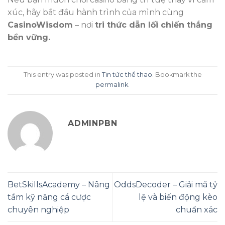
xúc, hãy bắt đầu hành trình của mình cùng
CasinoWisdom
– nơi
tri thức dẫn lối chiến thắng
bền vững.
This entry was posted in
Tin tức thể thao
. Bookmark the
permalink
.
ADMINPBN
BetSkillsAcademy – Nâng
OddsDecoder – Giải mã tỷ
tầm kỹ năng cá cược
lệ và biến động kèo
chuyên nghiệp
chuẩn xác