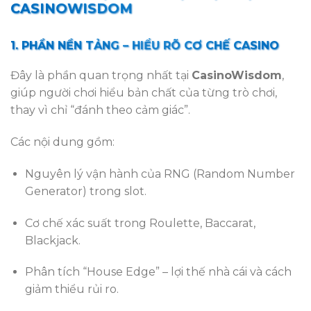
CASINOWISDOM
1. PHẦN NỀN TẢNG – HIỂU RÕ CƠ CHẾ CASINO
Đây là phần quan trọng nhất tại
CasinoWisdom
,
giúp người chơi hiểu bản chất của từng trò chơi,
thay vì chỉ “đánh theo cảm giác”.
Các nội dung gồm:
Nguyên lý vận hành của RNG (Random Number
Generator) trong slot.
Cơ chế xác suất trong Roulette, Baccarat,
Blackjack.
Phân tích “House Edge” – lợi thế nhà cái và cách
giảm thiểu rủi ro.