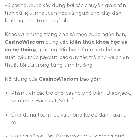
về casino, được xây dựng bởi các chuyên gia phân
tích dữ liệu, nhà toán học và người chơi dày dạn
kinh nghiệm trong ngành.
Khác với những trang chia sẻ mẹo cược ngắn hạn,
CasinoWisdom
cung cấp
kiến thức khoa học và
có hệ thống
, giúp người chơi hiểu rõ cơ chế xác
suất, cấu trúc payout, các quy tắc trò chơi và chiến
thuật tối ưu trong từng tình huống.
Nội dung của
CasinoWisdom
bao gồm:
Phân tích các trò chơi casino phổ biến (Blackjack,
Roulette, Baccarat, Slot…).
Ứng dụng toán học và thống kê để đánh giá rủi
ro.
Hướng dẫn quản lý vốn và cảm xúc trong quá