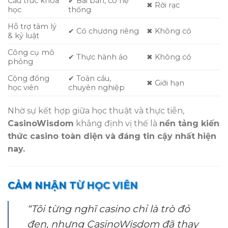
Cấu trúc khóa
✔ Bài bản, có hệ
✖ Rời rạc
học
thống
Hỗ trợ tâm lý
✔ Có chương riêng
✖ Không có
& kỷ luật
Công cụ mô
✔ Thực hành ảo
✖ Không có
phỏng
Cộng đồng
✔ Toàn cầu,
✖ Giới hạn
học viên
chuyên nghiệp
Nhờ sự kết hợp giữa học thuật và thực tiễn,
CasinoWisdom
khẳng định vị thế là
nền tảng kiến
thức casino toàn diện và đáng tin cậy nhất hiện
nay.
CẢM NHẬN TỪ HỌC VIÊN
“Tôi từng nghĩ casino chỉ là trò đỏ
đen, nhưng CasinoWisdom đã thay