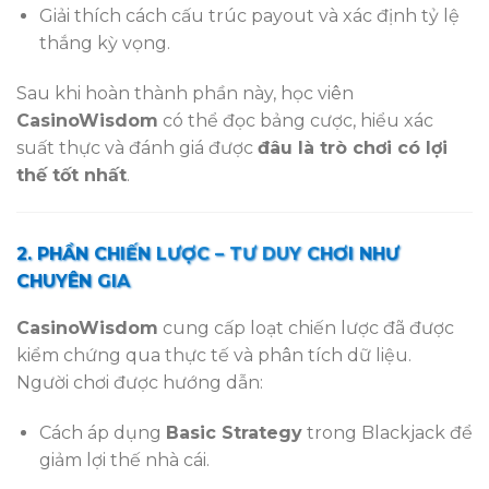
Giải thích cách cấu trúc payout và xác định tỷ lệ
thắng kỳ vọng.
Sau khi hoàn thành phần này, học viên
CasinoWisdom
có thể đọc bảng cược, hiểu xác
suất thực và đánh giá được
đâu là trò chơi có lợi
thế tốt nhất
.
2. PHẦN CHIẾN LƯỢC – TƯ DUY CHƠI NHƯ
CHUYÊN GIA
CasinoWisdom
cung cấp loạt chiến lược đã được
kiểm chứng qua thực tế và phân tích dữ liệu.
Người chơi được hướng dẫn:
Cách áp dụng
Basic Strategy
trong Blackjack để
giảm lợi thế nhà cái.