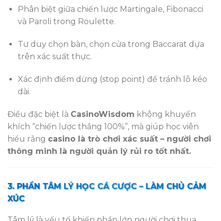
Phân biệt giữa chiến lược Martingale, Fibonacci
và Paroli trong Roulette.
Tư duy chọn bàn, chọn cửa trong Baccarat dựa
trên xác suất thực.
Xác định điểm dừng (stop point) để tránh lỗ kéo
dài.
Điều đặc biệt là
CasinoWisdom
không khuyến
khích “chiến lược thắng 100%”, mà giúp học viên
hiểu rằng
casino là trò chơi xác suất – người chơi
thông minh là người quản lý rủi ro tốt nhất.
3. PHẦN TÂM LÝ HỌC CÁ CƯỢC – LÀM CHỦ CẢM
XÚC
Tâm lý là yếu tố khiến phần lớn người chơi thua.