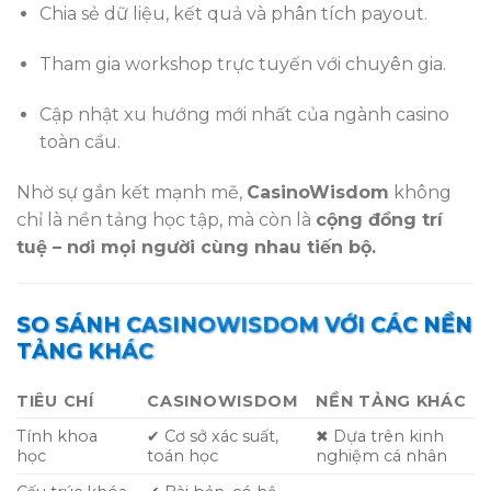
Chia sẻ dữ liệu, kết quả và phân tích payout.
Tham gia workshop trực tuyến với chuyên gia.
Cập nhật xu hướng mới nhất của ngành casino
toàn cầu.
Nhờ sự gắn kết mạnh mẽ,
CasinoWisdom
không
chỉ là nền tảng học tập, mà còn là
cộng đồng trí
tuệ – nơi mọi người cùng nhau tiến bộ.
SO SÁNH CASINOWISDOM VỚI CÁC NỀN
TẢNG KHÁC
TIÊU CHÍ
CASINOWISDOM
NỀN TẢNG KHÁC
Tính khoa
✔ Cơ sở xác suất,
✖ Dựa trên kinh
học
toán học
nghiệm cá nhân