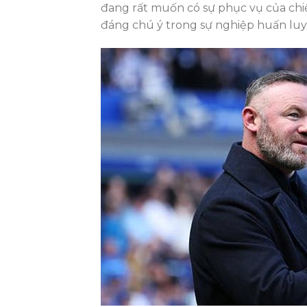
đang rất muốn có sự phục vụ của chiế
đáng chú ý trong sự nghiệp huấn luy