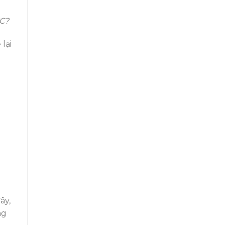
FC?
lại
m
ây,
ng