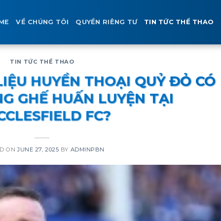
ME
VỀ CHÚNG TÔI
QUYỀN RIÊNG TƯ
TIN TỨC THỂ THAO
TIN TỨC THỂ THAO
IỆU HUYỀN THOẠI QUỶ ĐỎ CÓ
NG GHẾ HUẤN LUYỆN TẠI
CLESFIELD FC?
ED ON
JUNE 27, 2025
BY
ADMINPBN