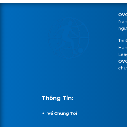
OV
Nam
ngừ
Tại
Hạn
Leag
OV
chu
Thông Tin:
Về Chúng Tôi