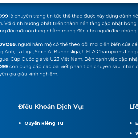
O99
là chuyên trang tin tức thể thao được xây dựng dành ri
. Với định hướng phát triển thành nền tảng cập nhật bóng 
ng đổi mới nội dung nhằm mang đến cho người đọc những thô
OVO99
, người hâm mộ có thể theo dõi mọi diễn biến của cá
g Anh, La Liga, Serie A, Bundesliga, UEFA Champions Leagu
ue, Cúp Quốc gia và U23 Việt Nam. Bên cạnh việc cập nhật t
O99
còn cung cấp các bài viết phân tích chuyên sâu, nhận đ
yên gia giàu kinh nghiệm.
Điều Khoản Dịch Vụ:
Li
Quyền Riêng Tư
E
W