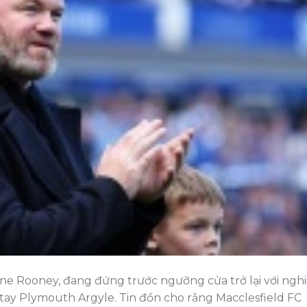
e Rooney, đang đứng trước ngưỡng cửa trở lại với ngh
a tay Plymouth Argyle. Tin đồn cho rằng Macclesfield FC