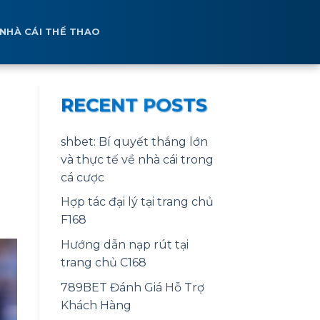
NHÀ CÁI THỂ THAO
RECENT POSTS
shbet: Bí quyết thắng lớn
và thực tế về nhà cái trong
cá cược
Hợp tác đại lý tại trang chủ
F168
Hướng dẫn nạp rút tại
trang chủ C168
789BET Đánh Giá Hỗ Trợ
Khách Hàng