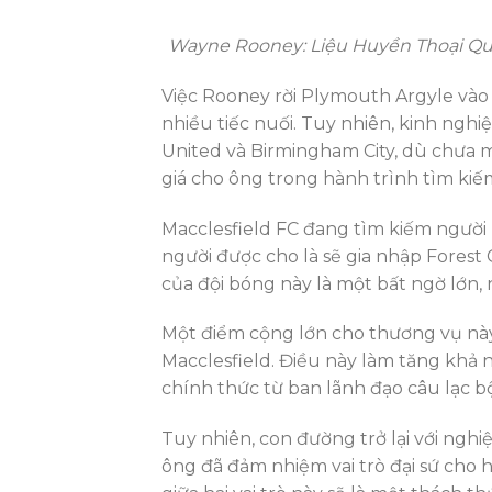
Wayne Rooney: Liệu Huyền Thoại Quỷ
Việc Rooney rời Plymouth Argyle vào 
nhiều tiếc nuối. Tuy nhiên, kinh ngh
United và Birmingham City, dù chưa m
giá cho ông trong hành trình tìm kiế
Macclesfield FC đang tìm kiếm người 
người được cho là sẽ gia nhập Fores
của đội bóng này là một bất ngờ lớn
Một điểm cộng lớn cho thương vụ này
Macclesfield. Điều này làm tăng khả
chính thức từ ban lãnh đạo câu lạc bộ
Tuy nhiên, con đường trở lại với ng
ông đã đảm nhiệm vai trò đại sứ cho h