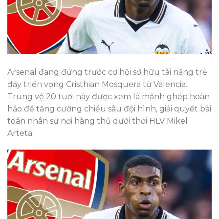
Arsenal đang đứng trước cơ hội sở hữu tài năng trẻ
đầy triển vọng Cristhian Mosquera từ Valencia.
Trung vệ 20 tuổi này được xem là mảnh ghép hoàn
hảo để tăng cường chiều sâu đội hình, giải quyết bài
toán nhân sự nơi hàng thủ dưới thời HLV Mikel
Arteta.