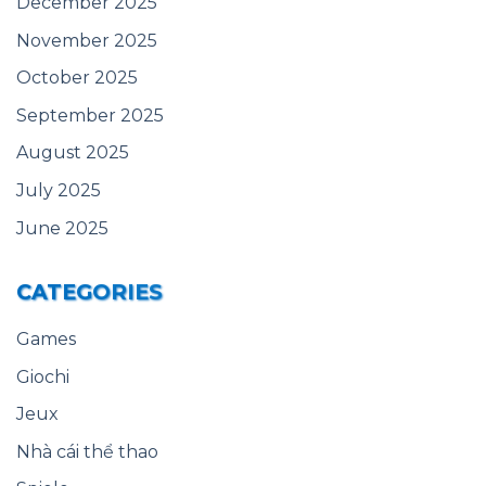
December 2025
November 2025
October 2025
September 2025
August 2025
July 2025
June 2025
CATEGORIES
Games
Giochi
Jeux
Nhà cái thể thao