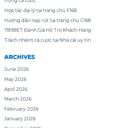
trong cá cược
Hợp tác đại lý tại trang chủ F168
Hướng dẫn nạp rút tại trang chủ C168
789BET Đánh Giá Hỗ Trợ Khách Hàng
Trách nhiệm cá cược tại Nhà cái uy tín
ARCHIVES
June 2026
May 2026
April 2026
March 2026
February 2026
January 2026