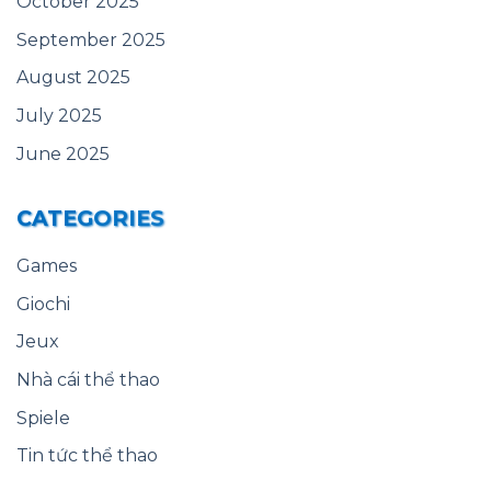
October 2025
September 2025
August 2025
July 2025
June 2025
CATEGORIES
Games
Giochi
Jeux
Nhà cái thể thao
Spiele
Tin tức thể thao