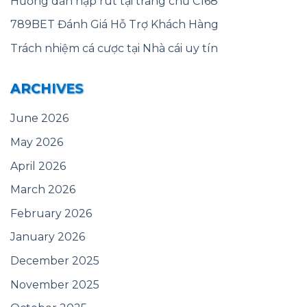
Hướng dẫn nạp rút tại trang chủ C168
789BET Đánh Giá Hỗ Trợ Khách Hàng
Trách nhiệm cá cược tại Nhà cái uy tín
ARCHIVES
June 2026
May 2026
April 2026
March 2026
February 2026
January 2026
December 2025
November 2025