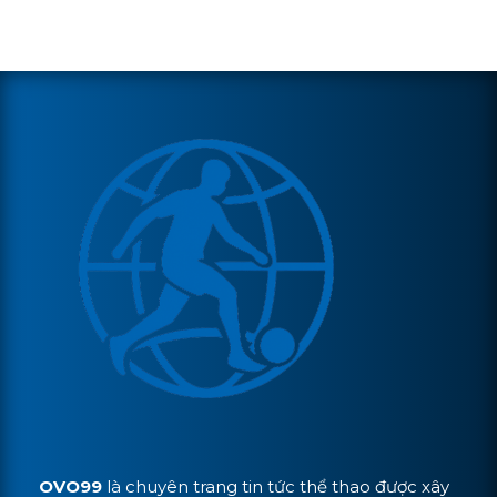
OVO99
là chuyên trang tin tức thể thao được xây