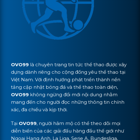
OVO99
là chuyên trang tin tức thể thao được xây
dựng dành riêng cho cộng đồng yêu thể thao tại
Việt Nam. Với định hướng phát triển thành nền
tảng cập nhật bóng đá và thể thao toàn diện,
OVO99
không ngừng đổi mới nội dung nhằm
mang đến cho người đọc những thông tin chính
xác, đa chiều và kịp thời.
Tại
OVO99
, người hâm mộ có thể theo dõi mọi
diễn biến của các giải đấu hàng đầu thế giới như
Ngoại Hạng Anh, La Liga, Serie A, Bundesliga,