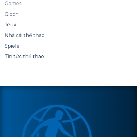
Games
Giochi
Jeux
Nhà cái thể thao
Spiele
Tin tức thể thao