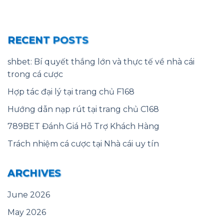
RECENT POSTS
shbet: Bí quyết thắng lớn và thực tế về nhà cái
trong cá cược
Hợp tác đại lý tại trang chủ F168
Hướng dẫn nạp rút tại trang chủ C168
789BET Đánh Giá Hỗ Trợ Khách Hàng
Trách nhiệm cá cược tại Nhà cái uy tín
ARCHIVES
June 2026
May 2026