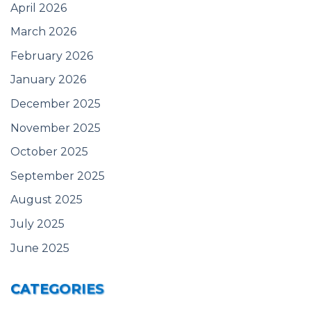
April 2026
March 2026
February 2026
January 2026
December 2025
November 2025
October 2025
September 2025
August 2025
July 2025
June 2025
CATEGORIES