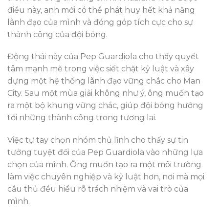
điều này, anh mới có thể phát huy hết khả năng
lãnh đạo của mình và đóng góp tích cực cho sự
thành công của đội bóng.
Động thái này của Pep Guardiola cho thấy quyết
tâm mạnh mẽ trong việc siết chặt kỷ luật và xây
dựng một hệ thống lãnh đạo vững chắc cho Man
City. Sau một mùa giải không như ý, ông muốn tạo
ra một bộ khung vững chắc, giúp đội bóng hướng
tới những thành công trong tương lai.
Việc tự tay chọn nhóm thủ lĩnh cho thấy sự tin
tưởng tuyệt đối của Pep Guardiola vào những lựa
chọn của mình. Ông muốn tạo ra một môi trường
làm việc chuyên nghiệp và kỷ luật hơn, nơi mà mọi
cầu thủ đều hiểu rõ trách nhiệm và vai trò của
mình.