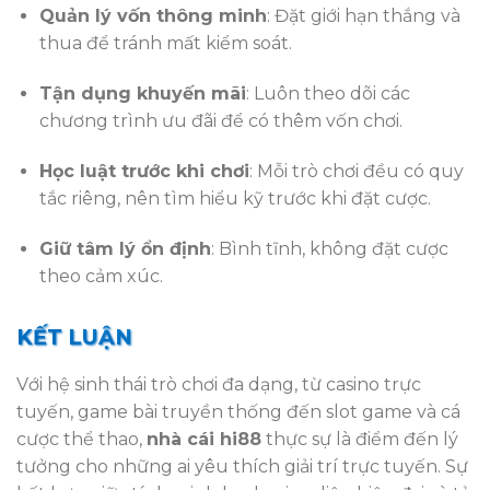
Quản lý vốn thông minh
: Đặt giới hạn thắng và
thua để tránh mất kiểm soát.
Tận dụng khuyến mãi
: Luôn theo dõi các
chương trình ưu đãi để có thêm vốn chơi.
Học luật trước khi chơi
: Mỗi trò chơi đều có quy
tắc riêng, nên tìm hiểu kỹ trước khi đặt cược.
Giữ tâm lý ổn định
: Bình tĩnh, không đặt cược
theo cảm xúc.
KẾT LUẬN
Với hệ sinh thái trò chơi đa dạng, từ casino trực
tuyến, game bài truyền thống đến slot game và cá
cược thể thao,
nhà cái hi88
thực sự là điểm đến lý
tưởng cho những ai yêu thích giải trí trực tuyến. Sự