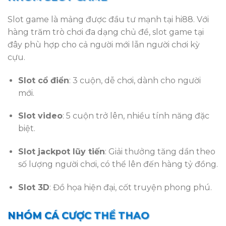
Slot game là mảng được đầu tư mạnh tại hi88. Với
hàng trăm trò chơi đa dạng chủ đề, slot game tại
đây phù hợp cho cả người mới lẫn người chơi kỳ
cựu.
Slot cổ điển
: 3 cuộn, dễ chơi, dành cho người
mới.
Slot video
: 5 cuộn trở lên, nhiều tính năng đặc
biệt.
Slot jackpot lũy tiến
: Giải thưởng tăng dần theo
số lượng người chơi, có thể lên đến hàng tỷ đồng.
Slot 3D
: Đồ họa hiện đại, cốt truyện phong phú.
NHÓM CÁ CƯỢC THỂ THAO