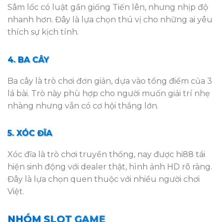
Sâm lốc có luật gần giống Tiến lên, nhưng nhịp độ
nhanh hơn. Đây là lựa chọn thú vị cho những ai yêu
thích sự kịch tính.
4. BA CÂY
Ba cây là trò chơi đơn giản, dựa vào tổng điểm của 3
lá bài. Trò này phù hợp cho người muốn giải trí nhẹ
nhàng nhưng vẫn có cơ hội thắng lớn.
5. XÓC ĐĨA
Xóc đĩa là trò chơi truyền thống, nay được hi88 tái
hiện sinh động với dealer thật, hình ảnh HD rõ ràng.
Đây là lựa chọn quen thuộc với nhiều người chơi
Việt.
NHÓM SLOT GAME