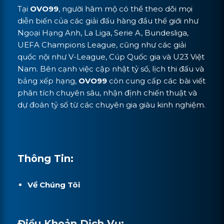
Tại
OVO99
, người hâm mộ có thể theo dõi mọi
diễn biến của các giải đấu hàng đầu thế giới như
Ngoại Hạng Anh, La Liga, Serie A, Bundesliga,
UEFA Champions League, cũng như các giải
quốc nội như V-League, Cúp Quốc gia và U23 Việt
Nam. Bên cạnh việc cập nhật tỷ số, lịch thi đấu và
bảng xếp hạng,
OVO99
còn cung cấp các bài viết
phân tích chuyên sâu, nhận định chiến thuật và
dự đoán tỷ số từ các chuyên gia giàu kinh nghiệm.
Thông Tin:
Về Chúng Tôi
Điều Khoản Dịch Vụ: