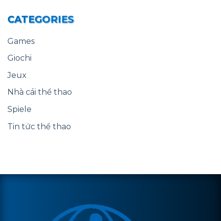
CATEGORIES
Games
Giochi
Jeux
Nhà cái thể thao
Spiele
Tin tức thể thao