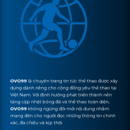
OVO99
là chuyên trang tin tức thể thao được xây
dựng dành riêng cho cộng đồng yêu thể thao tại
Việt Nam. Với định hướng phát triển thành nền
tảng cập nhật bóng đá và thể thao toàn diện,
OVO99
không ngừng đổi mới nội dung nhằm
mang đến cho người đọc những thông tin chính
xác, đa chiều và kịp thời.