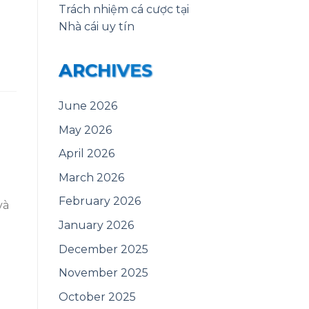
Trách nhiệm cá cược tại
Nhà cái uy tín
ARCHIVES
June 2026
May 2026
April 2026
March 2026
February 2026
và
January 2026
December 2025
November 2025
October 2025