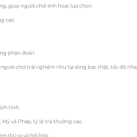
g, giúp người chơi linh hoạt lựa chọn.
ng cao.
ăng phán đoán.
 người chơi trải nghiệm như tại sòng bạc thật, tốc độ nh
ch tính.
 Mỹ và Pháp, tỷ lệ trả thưởng cao.
m thú vị và hồi hộp.