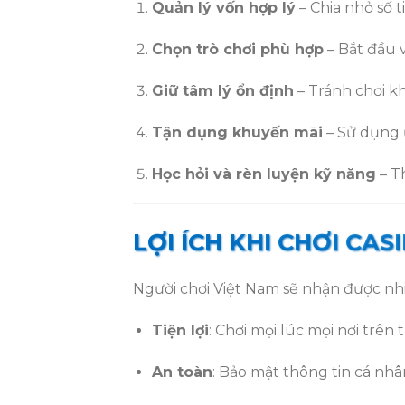
Quản lý vốn hợp lý
– Chia nhỏ số ti
Chọn trò chơi phù hợp
– Bắt đầu 
Giữ tâm lý ổn định
– Tránh chơi k
Tận dụng khuyến mãi
– Sử dụng ư
Học hỏi và rèn luyện kỹ năng
– T
LỢI ÍCH KHI CHƠI CAS
Người chơi Việt Nam sẽ nhận được nhiề
Tiện lợi
: Chơi mọi lúc mọi nơi trên t
An toàn
: Bảo mật thông tin cá nhân