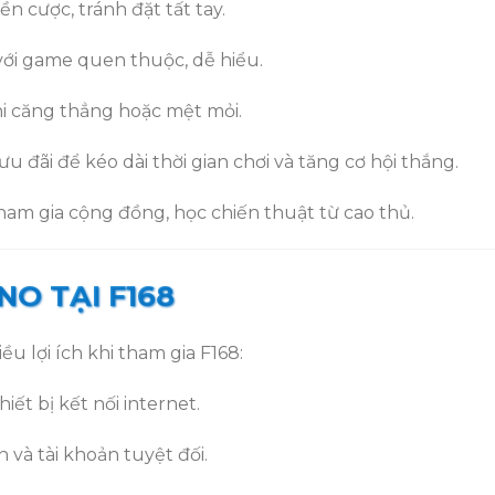
ền cược, tránh đặt tất tay.
với game quen thuộc, dễ hiểu.
hi căng thẳng hoặc mệt mỏi.
u đãi để kéo dài thời gian chơi và tăng cơ hội thắng.
ham gia cộng đồng, học chiến thuật từ cao thủ.
INO TẠI F168
u lợi ích khi tham gia F168:
hiết bị kết nối internet.
 và tài khoản tuyệt đối.