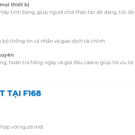
mọi thiết bị
 máy tính bảng, giúp người chơi thao tác dễ dàng, tốc độ
ộ thông tin cá nhân và giao dịch tài chính.
xuyên
 hoàn trả hằng ngày và giải đấu casino giúp tối ưu lợi
T TẠI F168
 hợp với người mới.