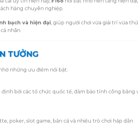
à cái uy tín hiện nay,
F168
nổi bật nhờ nền tảng hiện đại,
hách hàng chuyên nghiệp.
nh bạch và hiện đại
, giúp người chơi vừa giải trí vừa thử
 cá nhân.
IN TƯỞNG
 nhờ những ưu điểm nổi bật:
m định bởi các tổ chức quốc tế, đảm bảo tính công bằng 
te, poker, slot game, bắn cá và nhiều trò chơi hấp dẫn