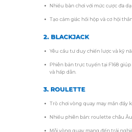
Nhiều bàn chơi với mức cược đa dạn
Tạo cảm giác hồi hộp và cơ hội thắ
2. BLACKJACK
Yêu cầu tư duy chiến lược và kỹ n
Phiên bản trực tuyến tại F168 giúp
và hấp dẫn.
3. ROULETTE
Trò chơi vòng quay may mắn đầy kị
Nhiều phiên bản: roulette châu Âu,
Mỗi vòng quay mang đến trải nghiệ