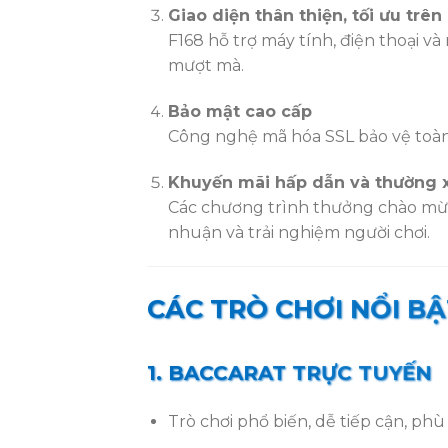
Giao diện thân thiện, tối ưu trên 
F168 hỗ trợ máy tính, điện thoại và
mượt mà.
Bảo mật cao cấp
Công nghệ mã hóa SSL bảo vệ toàn b
Khuyến mãi hấp dẫn và thường 
Các chương trình thưởng chào mừng,
nhuận và trải nghiệm người chơi.
CÁC TRÒ CHƠI NỔI BẬ
1. BACCARAT TRỰC TUYẾN
Trò chơi phổ biến, dễ tiếp cận, phù