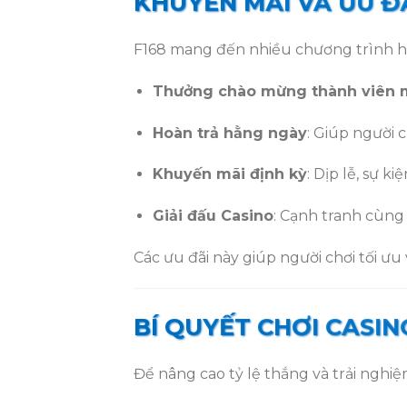
KHUYẾN MÃI VÀ ƯU ĐÃ
F168 mang đến nhiều chương trình h
Thưởng chào mừng thành viên 
Hoàn trả hằng ngày
: Giúp người c
Khuyến mãi định kỳ
: Dịp lễ, sự k
Giải đấu Casino
: Cạnh tranh cùng
Các ưu đãi này giúp người chơi tối ưu 
BÍ QUYẾT CHƠI CASIN
Để nâng cao tỷ lệ thắng và trải nghiệ