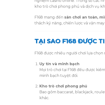
nghiệm casino online. Trong số các nh
kho trò chơi phong phú và dịch vụ k
F168 mang đến
sân chơi an toàn, mi
thách kỹ năng, chiến lược và vận may
TẠI SAO F168 ĐƯỢC T
F168 được nhiều người chơi lựa chọn
Uy tín và minh bạch
Mọi trò chơi tại F168 đều được kiể
minh bạch tuyệt đối.
Kho trò chơi phong phú
Bao gồm baccarat, blackjack, roulet
khác.