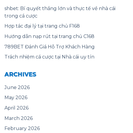
shbet: Bí quyết thắng lớn và thực tế về nhà cái
trong cá cược
Hợp tác đại lý tại trang chủ F168
Hướng dẫn nạp rút tại trang chủ C168
789BET Đánh Giá Hỗ Trợ Khách Hàng
Trách nhiệm cá cược tại Nhà cái uy tín
ARCHIVES
June 2026
May 2026
April 2026
March 2026
February 2026