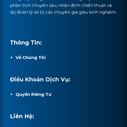
phân tích chuyên sâu, nhận định chiến thuật và
dự đoán tỷ số từ các chuyên gia giàu kinh nghiệm.
Thông Tin:
Về Chúng Tôi
Điều Khoản Dịch Vụ:
Quyền Riêng Tư
Liên Hệ: