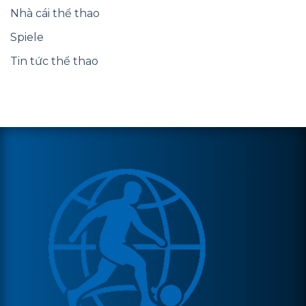
Nhà cái thể thao
Spiele
Tin tức thể thao