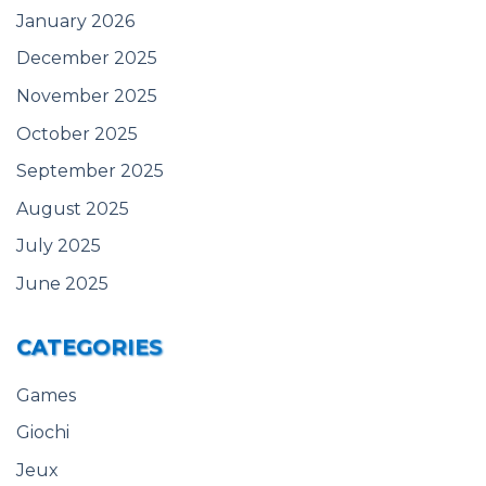
January 2026
December 2025
November 2025
October 2025
September 2025
August 2025
July 2025
June 2025
CATEGORIES
Games
Giochi
Jeux