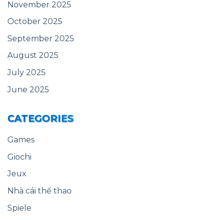
November 2025
October 2025
September 2025
August 2025
July 2025
June 2025
CATEGORIES
Games
Giochi
Jeux
Nhà cái thể thao
Spiele