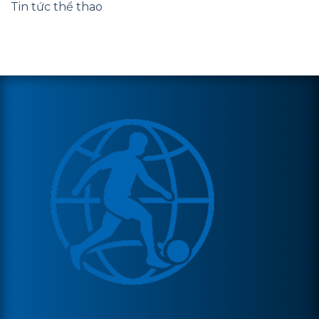
Tin tức thể thao