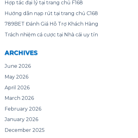
Hợp tác đại lý tại trang chủ F168
Hướng dẫn nạp rút tại trang chủ C168
789BET Đánh Giá Hỗ Trợ Khách Hàng
Trách nhiệm cá cược tại Nhà cái uy tín
ARCHIVES
June 2026
May 2026
April 2026
March 2026
February 2026
January 2026
December 2025