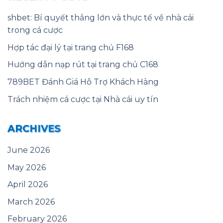
shbet: Bí quyết thắng lớn và thực tế về nhà cái
trong cá cược
Hợp tác đại lý tại trang chủ F168
Hướng dẫn nạp rút tại trang chủ C168
789BET Đánh Giá Hỗ Trợ Khách Hàng
Trách nhiệm cá cược tại Nhà cái uy tín
ARCHIVES
June 2026
May 2026
April 2026
March 2026
February 2026