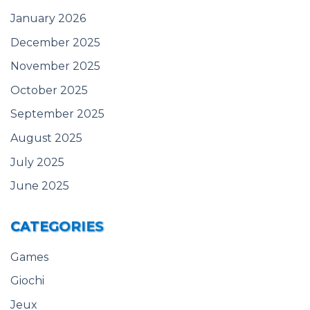
January 2026
December 2025
November 2025
October 2025
September 2025
August 2025
July 2025
June 2025
CATEGORIES
Games
Giochi
Jeux