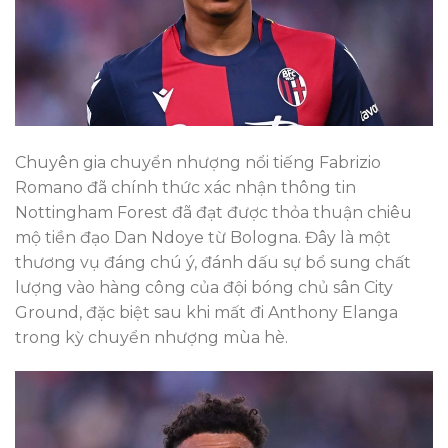
Chuyên gia chuyển nhượng nổi tiếng Fabrizio
Romano đã chính thức xác nhận thông tin
Nottingham Forest đã đạt được thỏa thuận chiêu
mộ tiền đạo Dan Ndoye từ Bologna. Đây là một
thương vụ đáng chú ý, đánh dấu sự bổ sung chất
lượng vào hàng công của đội bóng chủ sân City
Ground, đặc biệt sau khi mất đi Anthony Elanga
trong kỳ chuyển nhượng mùa hè.