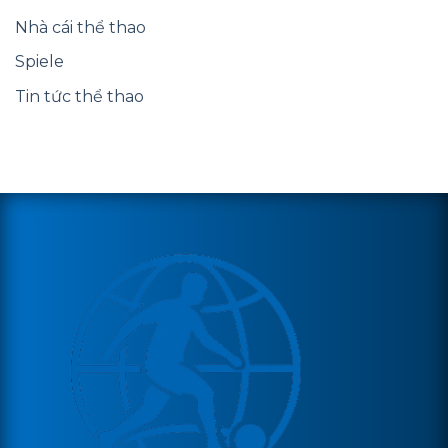
Nhà cái thể thao
Spiele
Tin tức thể thao