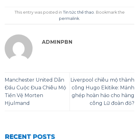
This entry was posted in
Tin tức thể thao
. Bookmark the
permalink
.
ADMINPBN
Manchester United Dẫn
Liverpool chiêu mộ thành
Đầu Cuộc Đua Chiêu Mộ
công Hugo Ekitike: Mảnh
Tiền Vệ Morten
ghép hoàn hảo cho hàng
Hjulmand
công Lữ đoàn đỏ?
RECENT POSTS