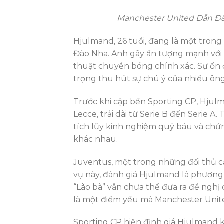
Manchester United Dẫn Đ
Hjulmand, 26 tuổi, đang là một trong
Đào Nha. Anh gây ấn tượng mạnh với l
thuật chuyền bóng chính xác. Sự ổn
trọng thu hút sự chú ý của nhiều ôn
Trước khi cập bến Sporting CP, Hjulm
Lecce, trải dài từ Serie B đến Serie A
tích lũy kinh nghiệm quý báu và chứ
khác nhau.
Juventus, một trong những đối thủ c
vụ này, đánh giá Hjulmand là phương 
“Lão bà” vẫn chưa thể đưa ra đề nghị 
là một điểm yếu mà Manchester Unite
Sporting CP hiện định giá Hjulmand 