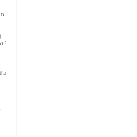
an
ị
 để
đấu
h