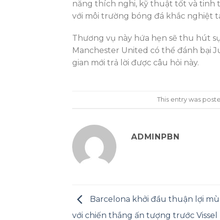
năng thích nghi, kỹ thuật tốt và ti
với môi trường bóng đá khắc nghiệt t
Thương vụ này hứa hẹn sẽ thu hút sự
Manchester United có thể đánh bại J
gian mới trả lời được câu hỏi này.
This entry was post
ADMINPBN
Barcelona khởi đầu thuận lợi mùa
với chiến thắng ấn tượng trước Visse