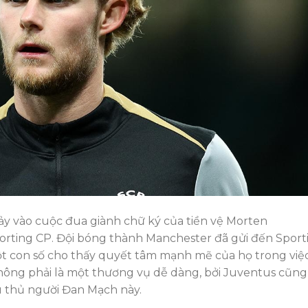
y vào cuộc đua giành chữ ký của tiền vệ Morten
orting CP. Đội bóng thành Manchester đã gửi đến Sport
 một con số cho thấy quyết tâm mạnh mẽ của họ trong việ
không phải là một thương vụ dễ dàng, bởi Juventus cũng
 thủ người Đan Mạch này.