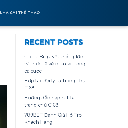
NHÀ CÁI THỂ THAO
RECENT POSTS
shbet: Bí quyết thắng lớn
và thực tế về nhà cái trong
cá cược
Hợp tác đại lý tại trang chủ
F168
Hướng dẫn nạp rút tại
trang chủ C168
789BET Đánh Giá Hỗ Trợ
Khách Hàng