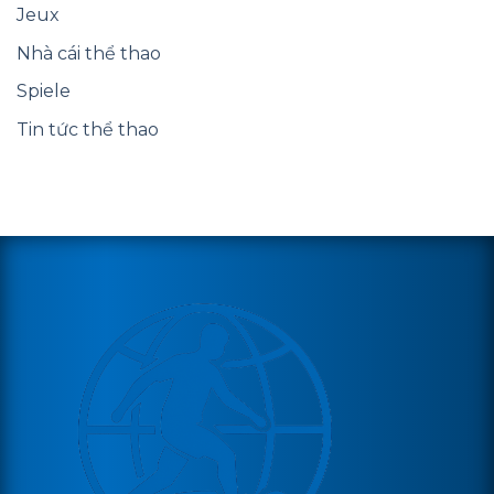
Jeux
Nhà cái thể thao
Spiele
Tin tức thể thao