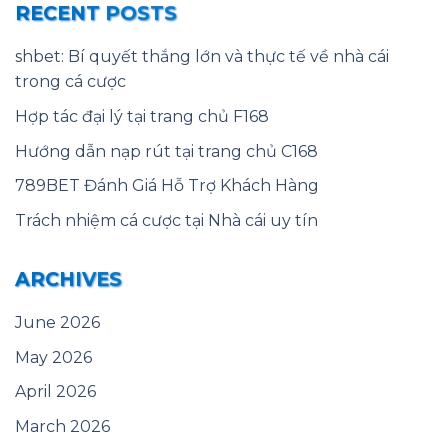
RECENT POSTS
shbet: Bí quyết thắng lớn và thực tế về nhà cái
trong cá cược
Hợp tác đại lý tại trang chủ F168
Hướng dẫn nạp rút tại trang chủ C168
789BET Đánh Giá Hỗ Trợ Khách Hàng
Trách nhiệm cá cược tại Nhà cái uy tín
ARCHIVES
June 2026
May 2026
April 2026
March 2026