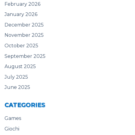
February 2026
January 2026
December 2025
November 2025
October 2025
September 2025
August 2025
July 2025
June 2025
CATEGORIES
Games
Giochi