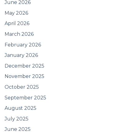
June 2026
May 2026
April 2026
March 2026
February 2026
January 2026
December 2025
November 2025
October 2025
September 2025
August 2025
July 2025
June 2025