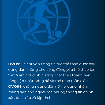
OVO99
là chuyên trang tin tức thể thao được xây
dựng dành riêng cho cộng đồng yêu thể thao tại
Việt Nam. Với định hướng phát triển thành nền
tảng cập nhật bóng đá và thể thao toàn diện,
OVO99
không ngừng đổi mới nội dung nhằm
mang đến cho người đọc những thông tin chính
xác, đa chiều và kịp thời.