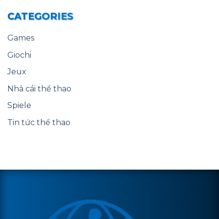
CATEGORIES
Games
Giochi
Jeux
Nhà cái thể thao
Spiele
Tin tức thể thao