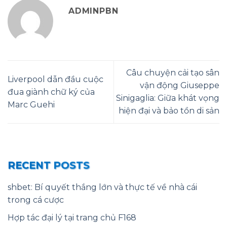
ADMINPBN
Câu chuyện cải tạo sân
Liverpool dẫn đầu cuộc
vận động Giuseppe
đua giành chữ ký của
Sinigaglia: Giữa khát vọng
Marc Guehi
hiện đại và bảo tồn di sản
RECENT POSTS
shbet: Bí quyết thắng lớn và thực tế về nhà cái
trong cá cược
Hợp tác đại lý tại trang chủ F168