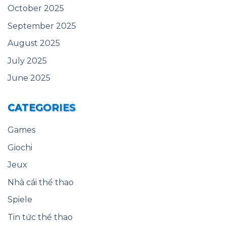
October 2025
September 2025
August 2025
July 2025
June 2025
CATEGORIES
Games
Giochi
Jeux
Nhà cái thể thao
Spiele
Tin tức thể thao