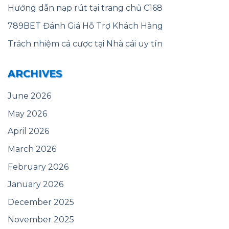
Hướng dẫn nạp rút tại trang chủ C168
789BET Đánh Giá Hỗ Trợ Khách Hàng
Trách nhiệm cá cược tại Nhà cái uy tín
ARCHIVES
June 2026
May 2026
April 2026
March 2026
February 2026
January 2026
December 2025
November 2025