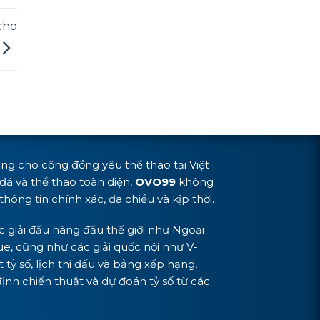
cho
êng cho cộng đồng yêu thể thao tại Việt
đá và thể thao toàn diện,
OVO99
không
ng tin chính xác, đa chiều và kịp thời.
c giải đấu hàng đầu thế giới như Ngoại
e, cũng như các giải quốc nội như V-
ỷ số, lịch thi đấu và bảng xếp hạng,
ịnh chiến thuật và dự đoán tỷ số từ các