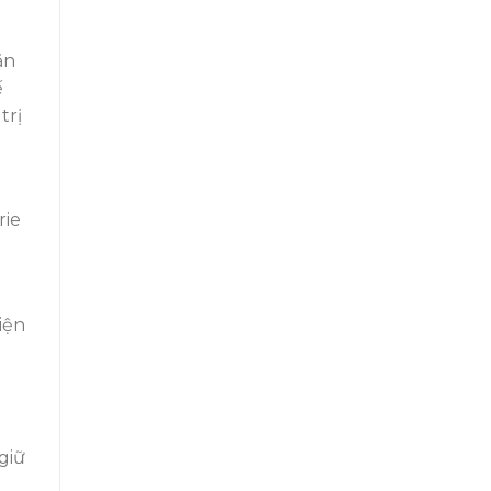
ăn
ế
trị
rie
iện
giữ