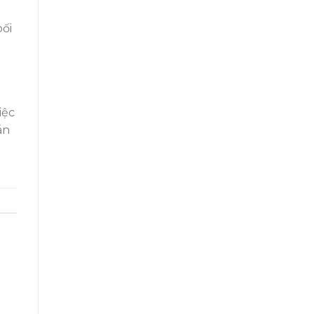
bối
iệc
án