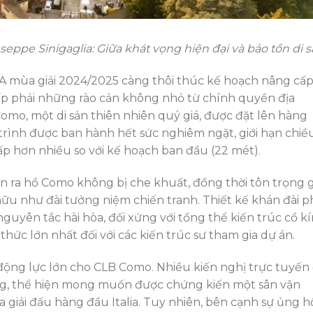
eppe Sinigaglia: Giữa khát vọng hiện đại và bảo tồn di 
 A mùa giải 2024/2025 càng thôi thúc kế hoạch nâng cấ
 vấp phải những rào cản không nhỏ từ chính quyền địa
mo, một di sản thiên nhiên quý giá, được đặt lên hàng
trình được ban hành hết sức nghiêm ngặt, giới hạn chiề
ấp hơn nhiều so với kế hoạch ban đầu (22 mét).
ra hồ Como không bị che khuất, đồng thời tôn trọng g
 hữu như đài tưởng niệm chiến tranh. Thiết kế khán đài p
guyên tắc hài hòa, đối xứng với tổng thể kiến trúc cổ k
thức lớn nhất đối với các kiến trúc sư tham gia dự án.
ộng lực lớn cho CLB Como. Nhiều kiến nghị trực tuyến
g, thể hiện mong muốn được chứng kiến một sân vận
 giải đấu hàng đầu Italia. Tuy nhiên, bên cạnh sự ủng h