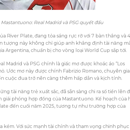
 Mastantuono: Real Madrid và PSG quyết đấu
a River Plate, đang tỏa sáng rực rỡ với 7 bàn thắng và 
 ấn tượng này không chỉ giúp anh khẳng định tài năng m
a Argentina, chuẩn bị cho vòng loại World Cup sắp tới.
eal Madrid và PSG chính là giấc mơ được khoác áo “Los
ỏ. Ước mơ này được chính Fabrizio Romano, chuyên gia
ến cuộc đua trở nên càng thêm hấp dẫn và kịch tính.
ng tài năng trẻ xuất sắc, đã sẵn sàng chi ra số tiền lên 
ản giải phóng hợp đồng của Mastantuono. Kế hoạch của 
r Plate đến cuối năm 2025, tương tự như trường hợp của
 kém. Với sức mạnh tài chính và tham vọng chinh phục