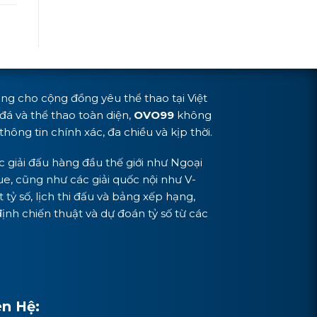
êng cho cộng đồng yêu thể thao tại Việt
đá và thể thao toàn diện,
OVO99
không
ng tin chính xác, đa chiều và kịp thời.
c giải đấu hàng đầu thế giới như Ngoại
e, cũng như các giải quốc nội như V-
ỷ số, lịch thi đấu và bảng xếp hạng,
ịnh chiến thuật và dự đoán tỷ số từ các
ên Hệ: