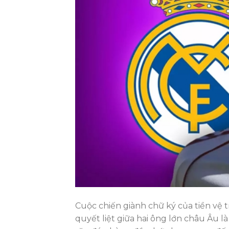
Cuộc chiến giành chữ ký của tiền vệ 
quyết liệt giữa hai ông lớn châu Âu l