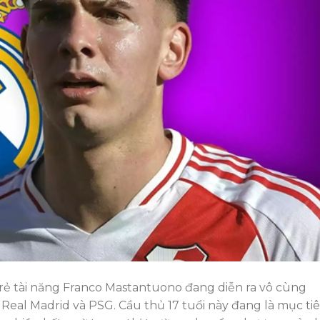
trẻ tài năng Franco Mastantuono đang diễn ra vô cùng
à Real Madrid và PSG. Cầu thủ 17 tuổi này đang là mục ti