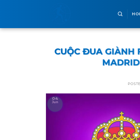
Skip
to
HO
content
CUỘC ĐUA GIÀNH
MADRID
POST
04
Jun