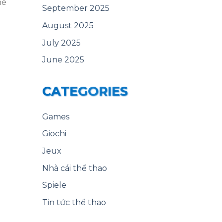
hè
September 2025
August 2025
July 2025
June 2025
CATEGORIES
Games
Giochi
Jeux
Nhà cái thể thao
Spiele
Tin tức thể thao