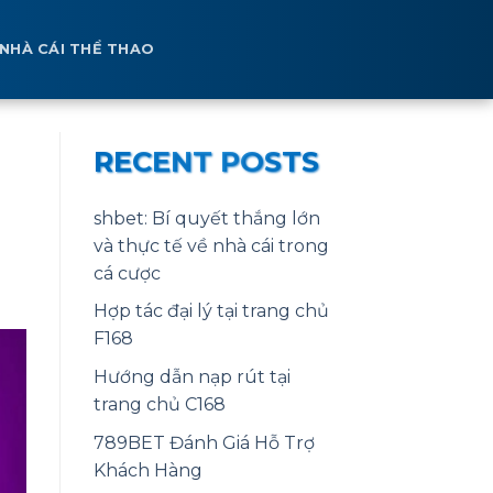
NHÀ CÁI THỂ THAO
RECENT POSTS
shbet: Bí quyết thắng lớn
và thực tế về nhà cái trong
cá cược
Hợp tác đại lý tại trang chủ
F168
Hướng dẫn nạp rút tại
trang chủ C168
789BET Đánh Giá Hỗ Trợ
Khách Hàng