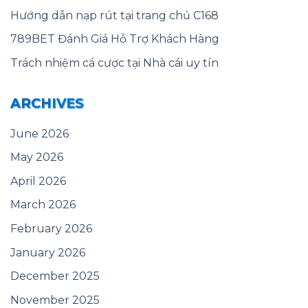
Hướng dẫn nạp rút tại trang chủ C168
789BET Đánh Giá Hỗ Trợ Khách Hàng
Trách nhiệm cá cược tại Nhà cái uy tín
ARCHIVES
June 2026
May 2026
April 2026
March 2026
February 2026
January 2026
December 2025
November 2025