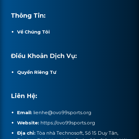
Thông Tin:
Về Chúng Tôi
Điều Khoản Dịch Vụ:
Quyền Riêng Tư
Liên Hệ:
Email:
lienhe@ovo99sports.org
Website:
https://ovo99sports.org
Địa chỉ:
Tòa nhà Technosoft, Số 15 Duy Tân,