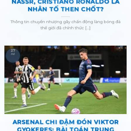
NASSR, CRISTIANO RONALDO LÀ
NHÂN TỐ THEN CHỐT?
Thông tin chuyển nhượng gây chấn động làng bóng đá
thế giới đã chính thức [...]
27
Jul
ARSENAL CHI ĐẬM ĐÓN VIKTOR
GYOKERES: BÀI TOÁN TRUNG