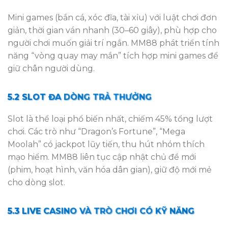
Mini games (bắn cá, xóc đĩa, tài xỉu) với luật chơi đơn
giản, thời gian ván nhanh (30–60 giây), phù hợp cho
người chơi muốn giải trí ngắn. MM88 phát triển tính
năng “vòng quay may mắn” tích hợp mini games để
giữ chân người dùng.
5.2 SLOT ĐA DÒNG TRẢ THƯỞNG
Slot là thể loại phổ biến nhất, chiếm 45% tổng lượt
chơi. Các trò như “Dragon’s Fortune”, “Mega
Moolah” có jackpot lũy tiến, thu hút nhóm thích
mạo hiểm. MM88 liên tục cập nhật chủ đề mới
(phim, hoạt hình, văn hóa dân gian), giữ độ mới mẻ
cho dòng slot.
5.3 LIVE CASINO VÀ TRÒ CHƠI CÓ KỸ NĂNG