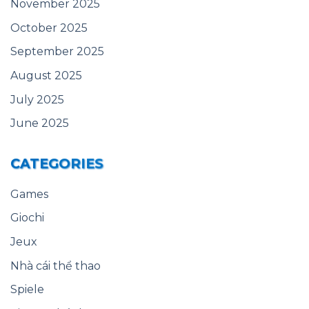
November 2025
October 2025
September 2025
August 2025
July 2025
June 2025
CATEGORIES
Games
Giochi
Jeux
Nhà cái thể thao
Spiele