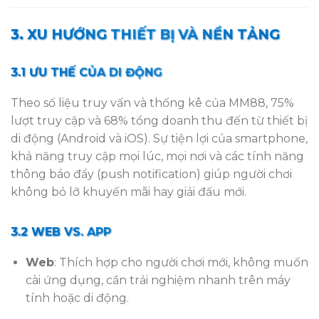
3. XU HƯỚNG THIẾT BỊ VÀ NỀN TẢNG
3.1 ƯU THẾ CỦA DI ĐỘNG
Theo số liệu truy vấn và thống kê của MM88, 75%
lượt truy cập và 68% tổng doanh thu đến từ thiết bị
di động (Android và iOS). Sự tiện lợi của smartphone,
khả năng truy cập mọi lúc, mọi nơi và các tính năng
thông báo đẩy (push notification) giúp người chơi
không bỏ lỡ khuyến mãi hay giải đấu mới.
3.2 WEB VS. APP
Web
: Thích hợp cho người chơi mới, không muốn
cài ứng dụng, cần trải nghiệm nhanh trên máy
tính hoặc di động.