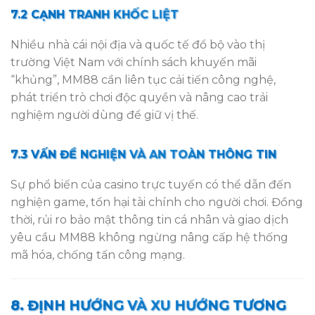
7.2 CẠNH TRANH KHỐC LIỆT
Nhiều nhà cái nội địa và quốc tế đổ bộ vào thị
trường Việt Nam với chính sách khuyến mãi
“khủng”, MM88 cần liên tục cải tiến công nghệ,
phát triển trò chơi độc quyền và nâng cao trải
nghiệm người dùng để giữ vị thế.
7.3 VẤN ĐỀ NGHIỆN VÀ AN TOÀN THÔNG TIN
Sự phổ biến của casino trực tuyến có thể dẫn đến
nghiện game, tổn hại tài chính cho người chơi. Đồng
thời, rủi ro bảo mật thông tin cá nhân và giao dịch
yêu cầu MM88 không ngừng nâng cấp hệ thống
mã hóa, chống tấn công mạng.
8. ĐỊNH HƯỚNG VÀ XU HƯỚNG TƯƠNG