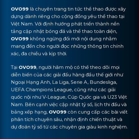
OVO99
là chuyên trang tin tức thể thao được xây
dựng dành riêng cho cộng đồng yêu thể thao tại
Việt Nam. Với định hướng phát triển thành nền
tảng cập nhật bóng đá và thể thao toàn diện,
OVO99
không ngừng đổi mới nội dung nhằm
mang đến cho người đọc những thông tin chính
xác, đa chiều và kịp thời.
Tại
OVO99
, người hâm mộ có thể theo dõi mọi
diễn biến của các giải đấu hàng đầu thế giới như
Ngoại Hạng Anh, La Liga, Serie A, Bundesliga,
UEFA Champions League, cũng như các giải
quốc nội như V-League, Cúp Quốc gia và U23 Việt
Nam. Bên cạnh việc cập nhật tỷ số, lịch thi đấu và
bảng xếp hạng,
OVO99
còn cung cấp các bài viết
phân tích chuyên sâu, nhận định chiến thuật và
dự đoán tỷ số từ các chuyên gia giàu kinh nghiệm.