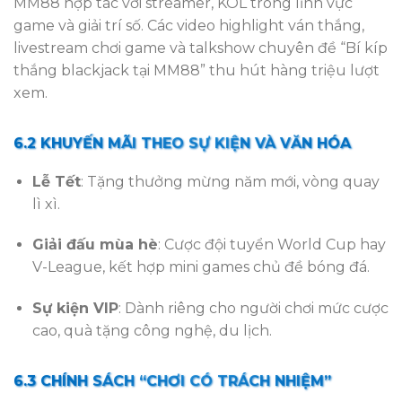
MM88 hợp tác với streamer, KOL trong lĩnh vực
game và giải trí số. Các video highlight ván thắng,
livestream chơi game và talkshow chuyên đề “Bí kíp
thắng blackjack tại MM88” thu hút hàng triệu lượt
xem.
6.2 KHUYẾN MÃI THEO SỰ KIỆN VÀ VĂN HÓA
Lễ Tết
: Tặng thưởng mừng năm mới, vòng quay
lì xì.
Giải đấu mùa hè
: Cược đội tuyển World Cup hay
V-League, kết hợp mini games chủ đề bóng đá.
Sự kiện VIP
: Dành riêng cho người chơi mức cược
cao, quà tặng công nghệ, du lịch.
6.3 CHÍNH SÁCH “CHƠI CÓ TRÁCH NHIỆM”