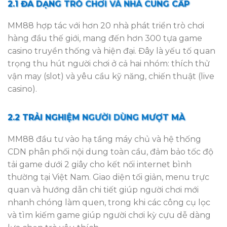
2.1 ĐA DẠNG TRÒ CHƠI VÀ NHÀ CUNG CẤP
MM88 hợp tác với hơn 20 nhà phát triển trò chơi
hàng đầu thế giới, mang đến hơn 300 tựa game
casino truyền thống và hiện đại. Đây là yếu tố quan
trọng thu hút người chơi ở cả hai nhóm: thích thử
vận may (slot) và yêu cầu kỹ năng, chiến thuật (live
casino).
2.2 TRẢI NGHIỆM NGƯỜI DÙNG MƯỢT MÀ
MM88 đầu tư vào hạ tầng máy chủ và hệ thống
CDN phân phối nội dung toàn cầu, đảm bảo tốc độ
tải game dưới 2 giây cho kết nối internet bình
thường tại Việt Nam. Giao diện tối giản, menu trực
quan và hướng dẫn chi tiết giúp người chơi mới
nhanh chóng làm quen, trong khi các công cụ lọc
và tìm kiếm game giúp người chơi kỳ cựu dễ dàng