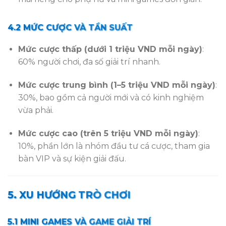
4.2 MỨC CƯỢC VÀ TẦN SUẤT
Mức cược thấp (dưới 1 triệu VND mỗi ngày)
:
60% người chơi, đa số giải trí nhanh.
Mức cược trung bình (1–5 triệu VND mỗi ngày)
:
30%, bao gồm cả người mới và có kinh nghiệm
vừa phải.
Mức cược cao (trên 5 triệu VND mỗi ngày)
:
10%, phần lớn là nhóm đầu tư cá cược, tham gia
bàn VIP và sự kiện giải đấu.
5. XU HƯỚNG TRÒ CHƠI
5.1 MINI GAMES VÀ GAME GIẢI TRÍ