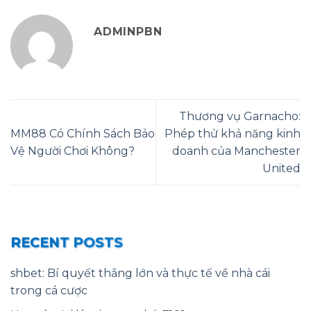
ADMINPBN
Thương vụ Garnacho:
MM88 Có Chính Sách Bảo
Phép thử khả năng kinh
Vệ Người Chơi Không?
doanh của Manchester
United
RECENT POSTS
shbet: Bí quyết thắng lớn và thực tế về nhà cái
trong cá cược