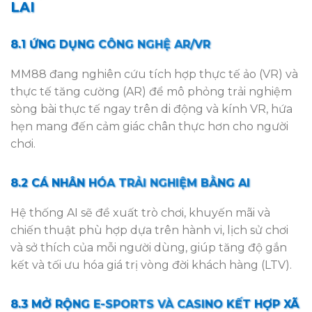
LAI
8.1 ỨNG DỤNG CÔNG NGHỆ AR/VR
MM88 đang nghiên cứu tích hợp thực tế ảo (VR) và
thực tế tăng cường (AR) để mô phỏng trải nghiệm
sòng bài thực tế ngay trên di động và kính VR, hứa
hẹn mang đến cảm giác chân thực hơn cho người
chơi.
8.2 CÁ NHÂN HÓA TRẢI NGHIỆM BẰNG AI
Hệ thống AI sẽ đề xuất trò chơi, khuyến mãi và
chiến thuật phù hợp dựa trên hành vi, lịch sử chơi
và sở thích của mỗi người dùng, giúp tăng độ gắn
kết và tối ưu hóa giá trị vòng đời khách hàng (LTV).
8.3 MỞ RỘNG E-SPORTS VÀ CASINO KẾT HỢP XÃ