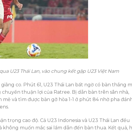
 qua U23 Thái Lan, vào chung kết gặp U23 Việt Nam
a giằng co. Phút 61, U23 Thái Lan bất ngờ có bàn thắng 
chuyền thuận lợi của Ratree. Bị dẫn bàn trên sân nhà,
 mẽ và tìm được bàn gỡ hòa 1-1 ở phút 84 nhờ pha đán
ens.
thận trọng cao độ. Cả U23 Indonesia và U23 Thái Lan đều
 và không muốn mắc sai lầm dẫn đến bàn thua. Kết quả, h