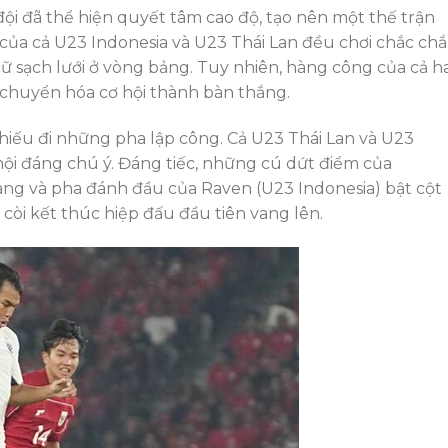
đội đã thể hiện quyết tâm cao độ, tạo nên một thế trận
của cả U23 Indonesia và U23 Thái Lan đều chơi chắc chắ
iữ sạch lưới ở vòng bảng. Tuy nhiên, hàng công của cả ha
c chuyển hóa cơ hội thành bàn thắng.
thiếu đi những pha lập công. Cả U23 Thái Lan và U23
ội đáng chú ý. Đáng tiếc, những cú dứt điểm của
ang và pha đánh đầu của Raven (U23 Indonesia) bật cột
g còi kết thúc hiệp đấu đầu tiên vang lên.