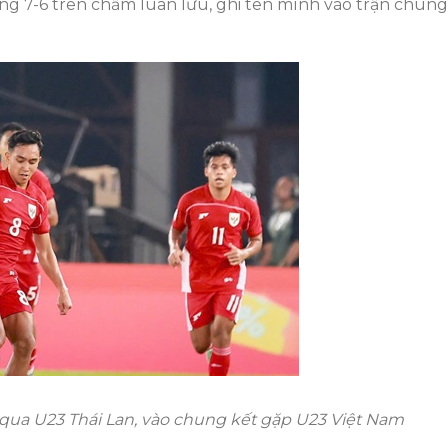
ắng 7-6 trên chấm luân lưu, ghi tên mình vào trận chung
 qua U23 Thái Lan, vào chung kết gặp U23 Việt Nam