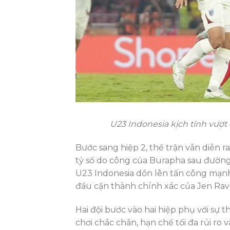
U23 Indonesia kịch tính vượt
Bước sang hiệp 2, thế trận vẫn diễn r
tỷ số do công của Burapha sau đường 
U23 Indonesia dồn lên tấn công mạnh
đầu cận thành chính xác của Jen Rav
Hai đội bước vào hai hiệp phụ với sự 
chơi chắc chắn, hạn chế tối đa rủi ro