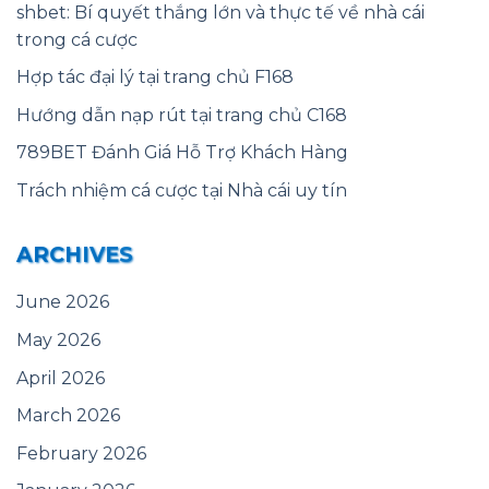
shbet: Bí quyết thắng lớn và thực tế về nhà cái
trong cá cược
Hợp tác đại lý tại trang chủ F168
Hướng dẫn nạp rút tại trang chủ C168
789BET Đánh Giá Hỗ Trợ Khách Hàng
Trách nhiệm cá cược tại Nhà cái uy tín
ARCHIVES
June 2026
May 2026
April 2026
March 2026
February 2026