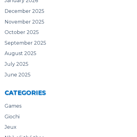
January 2026
December 2025
November 2025
October 2025
September 2025
August 2025
July 2025
June 2025
CATEGORIES
Games
Giochi
Jeux