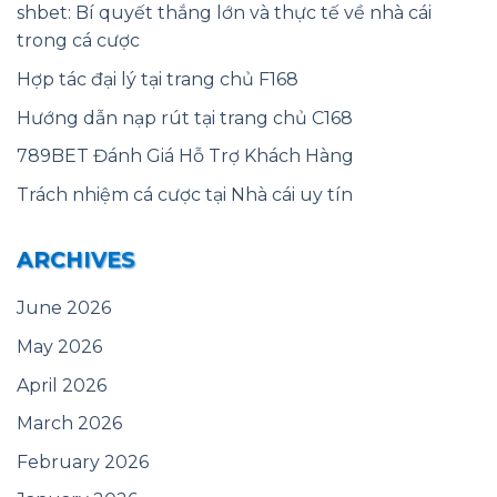
shbet: Bí quyết thắng lớn và thực tế về nhà cái
trong cá cược
Hợp tác đại lý tại trang chủ F168
Hướng dẫn nạp rút tại trang chủ C168
789BET Đánh Giá Hỗ Trợ Khách Hàng
Trách nhiệm cá cược tại Nhà cái uy tín
ARCHIVES
June 2026
May 2026
April 2026
March 2026
February 2026