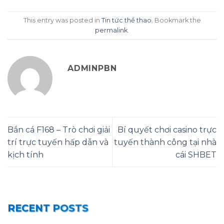
This entry was posted in
Tin tức thể thao
. Bookmark the
permalink
.
ADMINPBN
Bắn cá F168 – Trò chơi giải
Bí quyết chơi casino trực
trí trực tuyến hấp dẫn và
tuyến thành công tại nhà
kịch tính
cái SHBET
RECENT POSTS