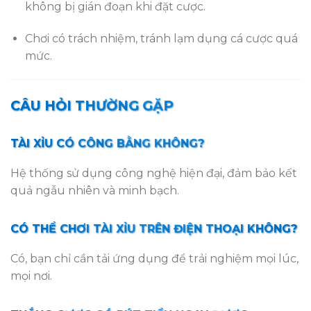
không bị gián đoạn khi đặt cược.
Chơi có trách nhiệm, tránh lạm dụng cá cược quá
mức.
CÂU HỎI THƯỜNG GẶP
TÀI XỈU CÓ CÔNG BẰNG KHÔNG?
Hệ thống sử dụng công nghệ hiện đại, đảm bảo kết
quả ngẫu nhiên và minh bạch.
CÓ THỂ CHƠI TÀI XỈU TRÊN ĐIỆN THOẠI KHÔNG?
Có, bạn chỉ cần tải ứng dụng để trải nghiệm mọi lúc,
mọi nơi.