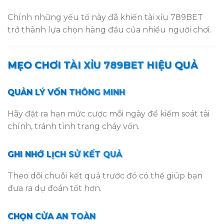
Chính những yếu tố này đã khiến tài xỉu 789BET
trở thành lựa chọn hàng đầu của nhiều người chơi.
MẸO CHƠI TÀI XỈU 789BET HIỆU QUẢ
QUẢN LÝ VỐN THÔNG MINH
Hãy đặt ra hạn mức cược mỗi ngày để kiểm soát tài
chính, tránh tình trạng cháy vốn.
GHI NHỚ LỊCH SỬ KẾT QUẢ
Theo dõi chuỗi kết quả trước đó có thể giúp bạn
đưa ra dự đoán tốt hơn.
CHỌN CỬA AN TOÀN