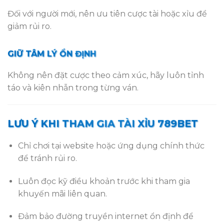
Đối với người mới, nên ưu tiên cược tài hoặc xỉu để
giảm rủi ro.
GIỮ TÂM LÝ ỔN ĐỊNH
Không nên đặt cược theo cảm xúc, hãy luôn tỉnh
táo và kiên nhẫn trong từng ván.
LƯU Ý KHI THAM GIA TÀI XỈU 789BET
Chỉ chơi tại website hoặc ứng dụng chính thức
để tránh rủi ro.
Luôn đọc kỹ điều khoản trước khi tham gia
khuyến mãi liên quan.
Đảm bảo đường truyền internet ổn định để