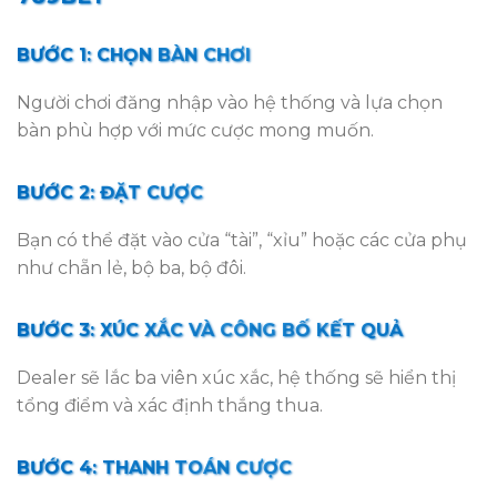
BƯỚC 1: CHỌN BÀN CHƠI
Người chơi đăng nhập vào hệ thống và lựa chọn
bàn phù hợp với mức cược mong muốn.
BƯỚC 2: ĐẶT CƯỢC
Bạn có thể đặt vào cửa “tài”, “xỉu” hoặc các cửa phụ
như chẵn lẻ, bộ ba, bộ đôi.
BƯỚC 3: XÚC XẮC VÀ CÔNG BỐ KẾT QUẢ
Dealer sẽ lắc ba viên xúc xắc, hệ thống sẽ hiển thị
tổng điểm và xác định thắng thua.
BƯỚC 4: THANH TOÁN CƯỢC