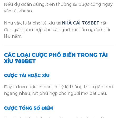
Nếu dự đoán đúng, tiền thưởng sẽ được cộng ngay
vào tài khoản.
Như vậy, luật chơi tài xỉu tại
NHÀ CÁI 789BET
rất
đơn giản, phù hợp cho cả người mới lẫn người chơi
lâu năm.
CÁC LOẠI CƯỢC PHỔ BIẾN TRONG TÀI
XỈU 789BET
CƯỢC TÀI HOẶC XỈU
Đây là loại cược cơ bản, có tỷ lệ thắng thua gần như
ngang nhau, rất phù hợp cho người mới bắt đầu.
CƯỢC TỔNG SỐ ĐIỂM