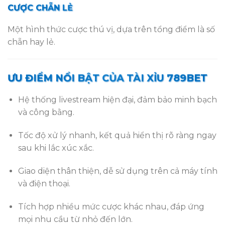
CƯỢC CHẴN LẺ
Một hình thức cược thú vị, dựa trên tổng điểm là số
chẵn hay lẻ.
ƯU ĐIỂM NỔI BẬT CỦA TÀI XỈU 789BET
Hệ thống livestream hiện đại, đảm bảo minh bạch
và công bằng.
Tốc độ xử lý nhanh, kết quả hiển thị rõ ràng ngay
sau khi lắc xúc xắc.
Giao diện thân thiện, dễ sử dụng trên cả máy tính
và điện thoại.
Tích hợp nhiều mức cược khác nhau, đáp ứng
mọi nhu cầu từ nhỏ đến lớn.