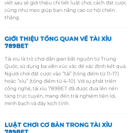
viết sau sẽ giới thiệu chi tiết luật chơi, cách đặt cược
cũng như mẹo giúp bạn nâng cao cơ hội chiến
thắng.
GIỚI THIỆU TỔNG QUAN VỀ TÀI XỈU
789BET
Tài xỉu là trò chơi dân gian bắt nguồn từ Trung
Quốc, sử dụng ba viên xúc xắc để xác định kết quả.
Người chơi đặt cược vào “tài” (tổng điểm từ 11–17)
hoặc “xỉu” (tổng điểm từ 4–10). Với sự phát triển
công nghệ, tài xỉu 789BET đã được đưa lên nền
tảng trực tuyến, mang đến trải nghiệm tiện lợi,
minh bạch và đầy kịch tính.
LUẬT CHƠI CƠ BẢN TRONG TÀI XỈU
789BET