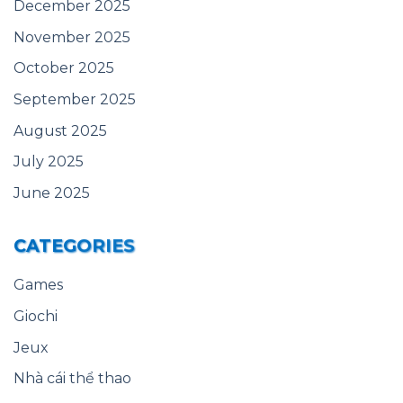
December 2025
November 2025
October 2025
September 2025
August 2025
July 2025
June 2025
CATEGORIES
Games
Giochi
Jeux
Nhà cái thể thao