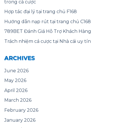
trong cá cược
Hợp tác đại lý tại trang chủ F168
Hướng dẫn nạp rút tại trang chủ C168
789BET Đánh Giá Hỗ Trợ Khách Hàng
Trách nhiệm cá cược tại Nhà cái uy tín
ARCHIVES
June 2026
May 2026
April 2026
March 2026
February 2026
January 2026