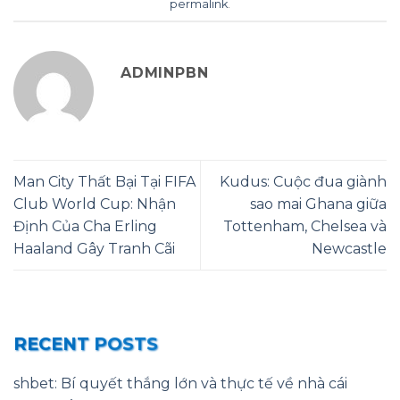
permalink
.
ADMINPBN
Man City Thất Bại Tại FIFA
Kudus: Cuộc đua giành
Club World Cup: Nhận
sao mai Ghana giữa
Định Của Cha Erling
Tottenham, Chelsea và
Haaland Gây Tranh Cãi
Newcastle
RECENT POSTS
shbet: Bí quyết thắng lớn và thực tế về nhà cái