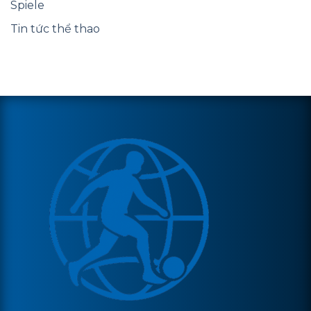
Spiele
Tin tức thể thao