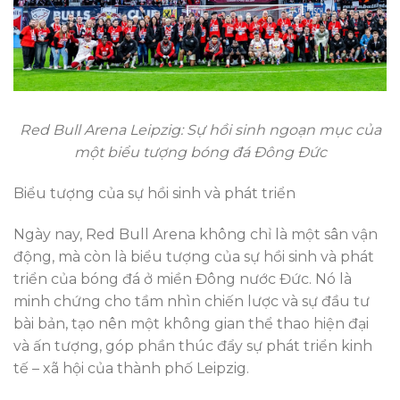
Red Bull Arena Leipzig: Sự hồi sinh ngoạn mục của
một biểu tượng bóng đá Đông Đức
Biểu tượng của sự hồi sinh và phát triển
Ngày nay, Red Bull Arena không chỉ là một sân vận
động, mà còn là biểu tượng của sự hồi sinh và phát
triển của bóng đá ở miền Đông nước Đức. Nó là
minh chứng cho tầm nhìn chiến lược và sự đầu tư
bài bản, tạo nên một không gian thể thao hiện đại
và ấn tượng, góp phần thúc đẩy sự phát triển kinh
tế – xã hội của thành phố Leipzig.