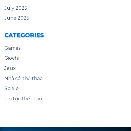
July 2025
June 2025
CATEGORIES
Games
Giochi
Jeux
Nhà cái thể thao
Spiele
Tin tức thể thao