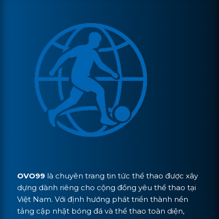
OVO99
là chuyên trang tin tức thể thao được xây
dựng dành riêng cho cộng đồng yêu thể thao tại
Việt Nam. Với định hướng phát triển thành nền
tảng cập nhật bóng đá và thể thao toàn diện,