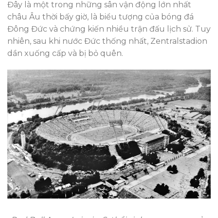
Đây là một trong những sân vận động lớn nhất
châu Âu thời bấy giờ, là biểu tượng của bóng đá
Đông Đức và chứng kiến nhiều trận đấu lịch sử. Tuy
nhiên, sau khi nước Đức thống nhất, Zentralstadion
dần xuống cấp và bị bỏ quên.