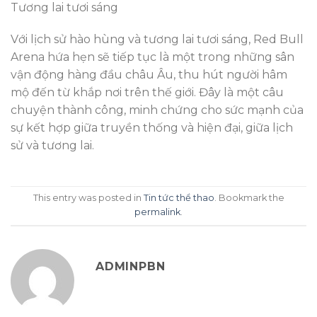
Tương lai tươi sáng
Với lịch sử hào hùng và tương lai tươi sáng, Red Bull
Arena hứa hẹn sẽ tiếp tục là một trong những sân
vận động hàng đầu châu Âu, thu hút người hâm
mộ đến từ khắp nơi trên thế giới. Đây là một câu
chuyện thành công, minh chứng cho sức mạnh của
sự kết hợp giữa truyền thống và hiện đại, giữa lịch
sử và tương lai.
This entry was posted in
Tin tức thể thao
. Bookmark the
permalink
.
ADMINPBN