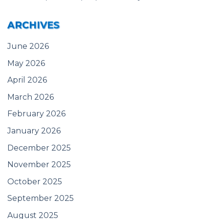
ARCHIVES
June 2026
May 2026
April 2026
March 2026
February 2026
January 2026
December 2025
November 2025
October 2025
September 2025
August 2025