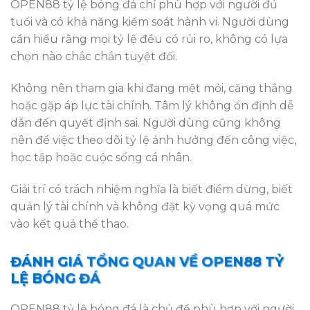
OPEN88 tỷ lệ bóng đá chỉ phù hợp với người đủ
tuổi và có khả năng kiểm soát hành vi. Người dùng
cần hiểu rằng mọi tỷ lệ đều có rủi ro, không có lựa
chọn nào chắc chắn tuyệt đối.
Không nên tham gia khi đang mệt mỏi, căng thẳng
hoặc gặp áp lực tài chính. Tâm lý không ổn định dễ
dẫn đến quyết định sai. Người dùng cũng không
nên để việc theo dõi tỷ lệ ảnh hưởng đến công việc,
học tập hoặc cuộc sống cá nhân.
Giải trí có trách nhiệm nghĩa là biết điểm dừng, biết
quản lý tài chính và không đặt kỳ vọng quá mức
vào kết quả thể thao.
ĐÁNH GIÁ TỔNG QUAN VỀ OPEN88 TỶ
LỆ BÓNG ĐÁ
OPEN88 tỷ lệ bóng đá là chủ đề phù hợp với người