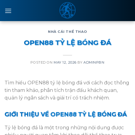
Skip
to
content
NHÀ CÁI THỂ THAO
OPEN88 TỶ LỆ BÓNG ĐÁ
POSTED ON
MAY 12, 2026
BY
ADMINPBN
Tìm hiểu OPEN88 tỷ lệ bóng đá với cách đọc thông
tin tham khảo, phân tích trận đấu khách quan,
quản lý ngân sách và giải trí có trách nhiệm.
GIỚI THIỆU VỀ OPEN88 TỶ LỆ BÓNG ĐÁ
Tỷ lệ bóng đá là một trong những nội dung được