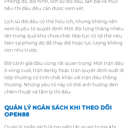
Phong độ, đội hình, lịch sử đối đầu, sân bãi và mục
tiêu thi đấu đều cần được xem xét.
Lịch sử đối đầu có thể hữu ích, nhưng không nên
xem là yếu tố quyết định. Một đội từng thắng nhiều
lần trong quá khứ chưa chắc tiếp tục có lợi thế nếu
hiện tại phong độ đã thay đổi hoặc lực lượng không
còn như trước.
Bối cảnh giải đấu cũng rất quan trọng. Một trận đấu
ở vòng cuối, trận derby hoặc trận quyết định suất đi
tiếp thường có tính chất khác với trận đấu thông
thường. Những yếu tố này có thể ảnh hưởng đến
chiến thuật và tâm lý thi đấu.
QUẢN LÝ NGÂN SÁCH KHI THEO DÕI
OPEN88
Quản lý ngân sách là nguyên tắc quan trọng khi