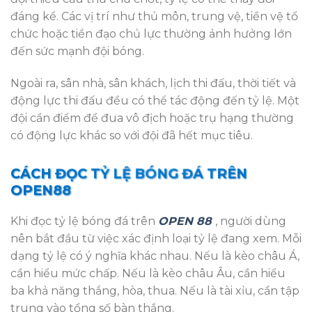
đáng kể. Các vị trí như thủ môn, trung vệ, tiền vệ tổ
chức hoặc tiền đạo chủ lực thường ảnh hưởng lớn
đến sức mạnh đội bóng.
Ngoài ra, sân nhà, sân khách, lịch thi đấu, thời tiết và
động lực thi đấu đều có thể tác động đến tỷ lệ. Một
đội cần điểm để đua vô địch hoặc trụ hạng thường
có động lực khác so với đội đã hết mục tiêu.
CÁCH ĐỌC TỶ LỆ BÓNG ĐÁ TRÊN
OPEN88
Khi đọc tỷ lệ bóng đá trên
OPEN 88
, người dùng
nên bắt đầu từ việc xác định loại tỷ lệ đang xem. Mỗi
dạng tỷ lệ có ý nghĩa khác nhau. Nếu là kèo châu Á,
cần hiểu mức chấp. Nếu là kèo châu Âu, cần hiểu
ba khả năng thắng, hòa, thua. Nếu là tài xỉu, cần tập
trung vào tổng số bàn thắng.