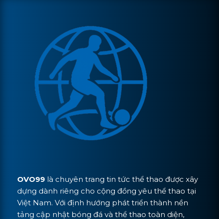
OVO99
là chuyên trang tin tức thể thao được xây
dựng dành riêng cho cộng đồng yêu thể thao tại
Việt Nam. Với định hướng phát triển thành nền
tảng cập nhật bóng đá và thể thao toàn diện,