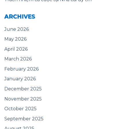
ARCHIVES
June 2026
May 2026
April 2026
March 2026
February 2026
January 2026
December 2025
November 2025
October 2025
September 2025
August 2025