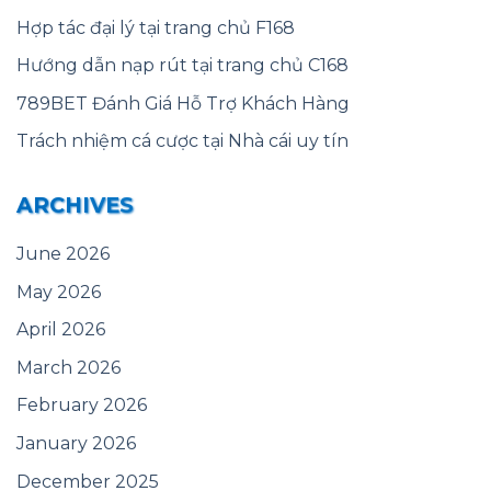
Hợp tác đại lý tại trang chủ F168
Hướng dẫn nạp rút tại trang chủ C168
789BET Đánh Giá Hỗ Trợ Khách Hàng
Trách nhiệm cá cược tại Nhà cái uy tín
ARCHIVES
June 2026
May 2026
April 2026
March 2026
February 2026
January 2026
December 2025