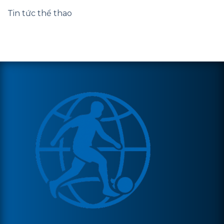
Tin tức thể thao