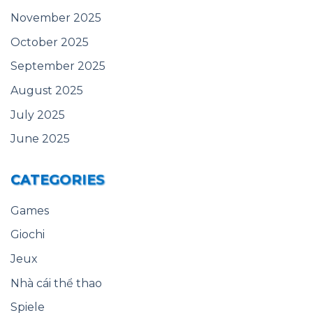
November 2025
October 2025
September 2025
August 2025
July 2025
June 2025
CATEGORIES
Games
Giochi
Jeux
Nhà cái thể thao
Spiele