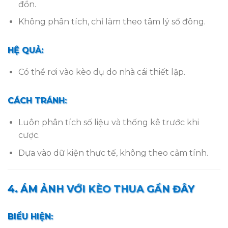
đồn.
Không phân tích, chỉ làm theo tâm lý số đông.
HỆ QUẢ:
Có thể rơi vào kèo dụ do nhà cái thiết lập.
CÁCH TRÁNH:
Luôn phân tích số liệu và thống kê trước khi
cược.
Dựa vào dữ kiện thực tế, không theo cảm tính.
4. ÁM ẢNH VỚI KÈO THUA GẦN ĐÂY
BIỂU HIỆN: