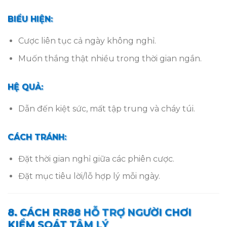
BIỂU HIỆN:
Cược liên tục cả ngày không nghỉ.
Muốn thắng thật nhiều trong thời gian ngắn.
HỆ QUẢ:
Dẫn đến kiệt sức, mất tập trung và cháy túi.
CÁCH TRÁNH:
Đặt thời gian nghỉ giữa các phiên cược.
Đặt mục tiêu lời/lỗ hợp lý mỗi ngày.
8. CÁCH RR88 HỖ TRỢ NGƯỜI CHƠI
KIỂM SOÁT TÂM LÝ