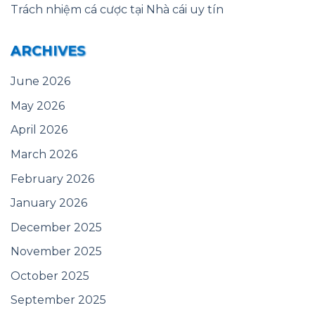
Trách nhiệm cá cược tại Nhà cái uy tín
ARCHIVES
June 2026
May 2026
April 2026
March 2026
February 2026
January 2026
December 2025
November 2025
October 2025
September 2025