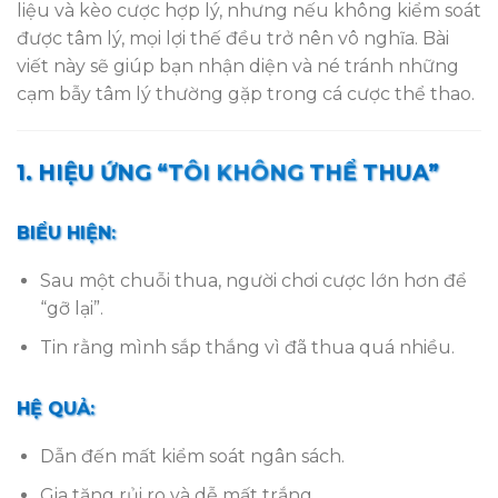
liệu và kèo cược hợp lý, nhưng nếu không kiểm soát
được tâm lý, mọi lợi thế đều trở nên vô nghĩa. Bài
viết này sẽ giúp bạn nhận diện và né tránh những
cạm bẫy tâm lý thường gặp trong cá cược thể thao.
1. HIỆU ỨNG “TÔI KHÔNG THỂ THUA”
BIỂU HIỆN:
Sau một chuỗi thua, người chơi cược lớn hơn để
“gỡ lại”.
Tin rằng mình sắp thắng vì đã thua quá nhiều.
HỆ QUẢ:
Dẫn đến mất kiểm soát ngân sách.
Gia tăng rủi ro và dễ mất trắng.