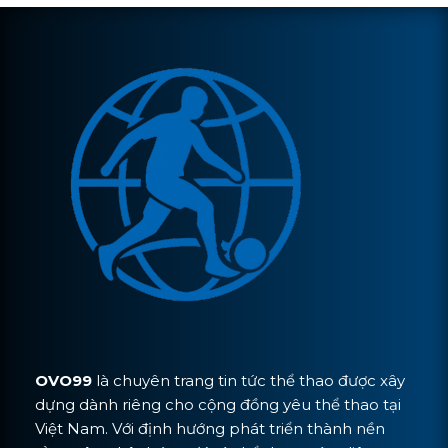
OVO99
là chuyên trang tin tức thể thao được xây
dựng dành riêng cho cộng đồng yêu thể thao tại
Việt Nam. Với định hướng phát triển thành nền