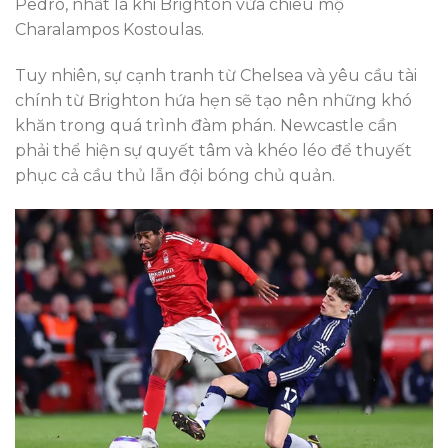
Pedro, nhất là khi Brighton vừa chiêu mộ
Charalampos Kostoulas.
Tuy nhiên, sự cạnh tranh từ Chelsea và yêu cầu tài
chính từ Brighton hứa hẹn sẽ tạo nên những khó
khăn trong quá trình đàm phán. Newcastle cần
phải thể hiện sự quyết tâm và khéo léo để thuyết
phục cả cầu thủ lẫn đội bóng chủ quản.