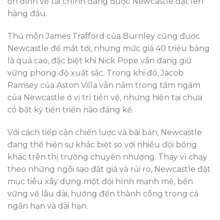
ổn định về tài chính đang được Newcastle đặt lên
hàng đầu.
Thủ môn James Trafford của Burnley cũng được
Newcastle để mắt tới, nhưng mức giá 40 triệu bảng
là quá cao, đặc biệt khi Nick Pope vẫn đang giữ
vững phong độ xuất sắc. Trong khi đó, Jacob
Ramsey của Aston Villa vẫn nằm trong tầm ngắm
của Newcastle ở vị trí tiền vệ, nhưng hiện tại chưa
có bất kỳ tiến triển nào đáng kể.
Với cách tiếp cận chiến lược và bài bản, Newcastle
đang thể hiện sự khác biệt so với nhiều đội bóng
khác trên thị trường chuyển nhượng. Thay vì chạy
theo những ngôi sao đắt giá và rủi ro, Newcastle đặt
mục tiêu xây dựng một đội hình mạnh mẽ, bền
vững về lâu dài, hướng đến thành công trong cả
ngắn hạn và dài hạn.