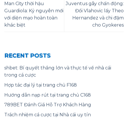
Man City thời hậu
Juventus gây chấn động:
Guardiola: Kỷ nguyên mới
Đổi Vlahovic lấy Theo
với diện mạo hoàn toàn
Hernandez và chi đậm
khác biệt
cho Gyokeres
RECENT POSTS
shbet: Bí quyết thắng lớn và thực tế về nhà cái
trong cá cược
Hợp tác đại lý tại trang chủ F168
Hướng dẫn nạp rút tại trang chủ C168
789BET Đánh Giá Hỗ Trợ Khách Hàng
Trách nhiệm cá cược tại Nhà cái uy tín