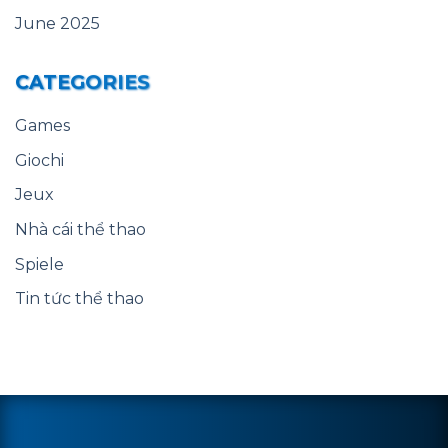
June 2025
CATEGORIES
Games
Giochi
Jeux
Nhà cái thể thao
Spiele
Tin tức thể thao