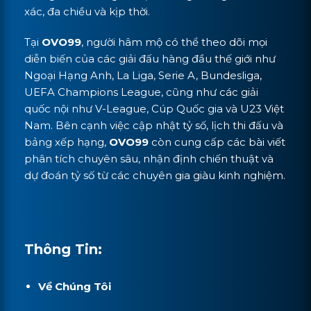
xác, đa chiều và kịp thời.
Tại
OVO99
, người hâm mộ có thể theo dõi mọi
diễn biến của các giải đấu hàng đầu thế giới như
Ngoại Hạng Anh, La Liga, Serie A, Bundesliga,
UEFA Champions League, cũng như các giải
quốc nội như V-League, Cúp Quốc gia và U23 Việt
Nam. Bên cạnh việc cập nhật tỷ số, lịch thi đấu và
bảng xếp hạng,
OVO99
còn cung cấp các bài viết
phân tích chuyên sâu, nhận định chiến thuật và
dự đoán tỷ số từ các chuyên gia giàu kinh nghiệm.
Thông Tin:
Về Chúng Tôi