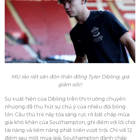
MU ráo riết săn đón thần đồng Tyler Dibling, giá
giảm sốc!
Sự xuất hiện của Dibling trên thị trường chuyển
nhượng đã thu hút sự chú ý của nhiều đội bóng
lớn. Cầu thủ trẻ này tỏa sáng rực rỡ bất chấp mùa
giải khó khăn của Southampton, ghi điểm với lối chơi
tài năng và tiềm năng phát triển vượt trội. Chỉ với 12
điểm sau một mùa giải, Southampton đành chấp