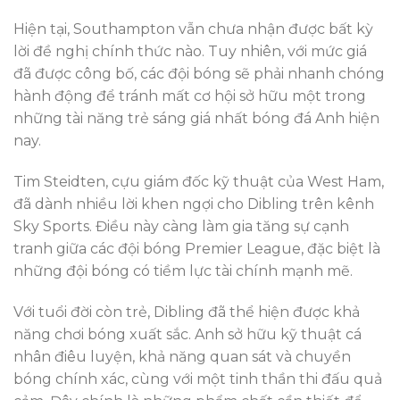
Hiện tại, Southampton vẫn chưa nhận được bất kỳ
lời đề nghị chính thức nào. Tuy nhiên, với mức giá
đã được công bố, các đội bóng sẽ phải nhanh chóng
hành động để tránh mất cơ hội sở hữu một trong
những tài năng trẻ sáng giá nhất bóng đá Anh hiện
nay.
Tim Steidten, cựu giám đốc kỹ thuật của West Ham,
đã dành nhiều lời khen ngợi cho Dibling trên kênh
Sky Sports. Điều này càng làm gia tăng sự cạnh
tranh giữa các đội bóng Premier League, đặc biệt là
những đội bóng có tiềm lực tài chính mạnh mẽ.
Với tuổi đời còn trẻ, Dibling đã thể hiện được khả
năng chơi bóng xuất sắc. Anh sở hữu kỹ thuật cá
nhân điêu luyện, khả năng quan sát và chuyền
bóng chính xác, cùng với một tinh thần thi đấu quả