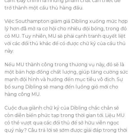
cảm. Đây chính là những phẩm chất cần thiết để
trở thành một cầu thủ hàng đầu.
Việc Southampton giảm giá Dibling xuống mức hợp
lý hơn đã mở ra cơ hội cho nhiều đội bóng, trong đó
có MU. Tuy nhiên, MU sẽ phải cạnh tranh quyết liệt
với các đối thủ khác để có được chữ ký của cầu thủ
này.
Nếu MU thành công trong thương vụ này, đó sẽ là
một bản hợp đồng chất lượng, giúp tăng cường sức
mạnh đội hình và hướng đến mục tiêu vô địch. Sự
bổ sung Dibling sẽ mang đến luồng gió mới cho
hàng công MU.
Cuộc đua giành chữ ký của Dibling chắc chắn sẽ
còn diễn biến phức tạp trong thời gian tới. Liệu MU
có thể vượt qua các đối thủ để sở hữu viên ngọc
quý này? Câu trả lời sẽ sớm được giải đáp trong thời