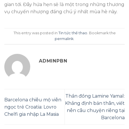
gian tới. Đây hứa hẹn sẽ là một trong những thương
vụ chuyển nhượng đáng chú ý nhất mùa hè này.
This entry was posted in
Tin tức thể thao
. Bookmark the
permalink
.
ADMINPBN
Thần đồng Lamine Yamal:
Barcelona chiêu mộ viên
Khẳng định bản thân, viết
ngọc trẻ Croatia: Lovro
nên câu chuyện riêng tại
Chelfi gia nhập La Masia
Barcelona