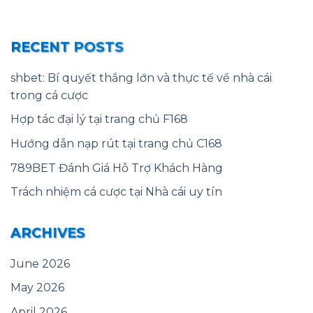
RECENT POSTS
shbet: Bí quyết thắng lớn và thực tế về nhà cái
trong cá cược
Hợp tác đại lý tại trang chủ F168
Hướng dẫn nạp rút tại trang chủ C168
789BET Đánh Giá Hỗ Trợ Khách Hàng
Trách nhiệm cá cược tại Nhà cái uy tín
ARCHIVES
June 2026
May 2026
April 2026