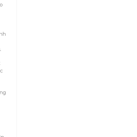
ho
anh
.
t
ệc
Ông