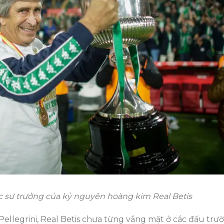
úc sư trưởng của kỷ nguyên hoàng kim Real Betis
Pellegrini, Real Betis chưa từng vắng mặt ở các đấu trư