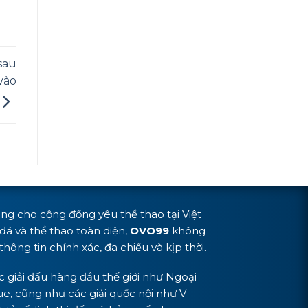
sau
vào
êng cho cộng đồng yêu thể thao tại Việt
đá và thể thao toàn diện,
OVO99
không
ng tin chính xác, đa chiều và kịp thời.
c giải đấu hàng đầu thế giới như Ngoại
e, cũng như các giải quốc nội như V-