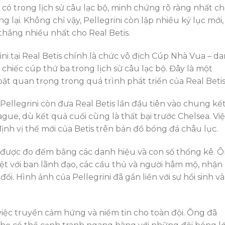
 có trong lịch sử câu lạc bộ, minh chứng rõ ràng nhất c
lại. Không chỉ vậy, Pellegrini còn lập nhiều kỷ lục mới,
thắng nhiều nhất cho Real Betis.
ni tại Real Betis chính là chức vô địch Cúp Nhà Vua – d
 chiếc cúp thứ ba trong lịch sử câu lạc bộ. Đây là một
ặt quan trọng trong quá trình phát triển của Real Betis
ellegrini còn đưa Real Betis lần đầu tiên vào chung kế
gue, dù kết quả cuối cùng là thất bại trước Chelsea. Vi
nh vị thế mới của Betis trên bản đồ bóng đá châu lục.
 được đo đếm bằng các danh hiệu và con số thống kê. 
t với ban lãnh đạo, các cầu thủ và người hâm mộ, nhận
ối. Hình ảnh của Pellegrini đã gắn liền với sự hồi sinh và
 việc truyền cảm hứng và niềm tin cho toàn đội. Ông đã