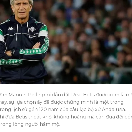
ệm Manuel Pellegrini dẫn dắt Real Betis được xem là m
nay, sự lựa chọn ấy đã được chứng minh là một trong
ong lịch sử gần 120 năm của câu lạc bộ xứ Andalusia.
chỉ đưa Betis thoát khỏi khủng hoảng mà còn đưa đội b
 trong lòng người hâm mộ.