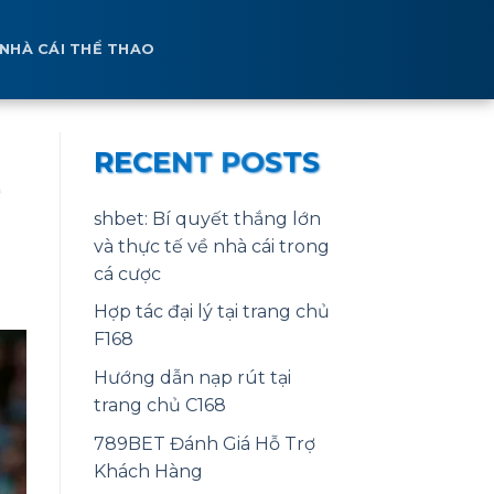
NHÀ CÁI THỂ THAO
RECENT POSTS
shbet: Bí quyết thắng lớn
và thực tế về nhà cái trong
cá cược
Hợp tác đại lý tại trang chủ
F168
Hướng dẫn nạp rút tại
trang chủ C168
789BET Đánh Giá Hỗ Trợ
Khách Hàng