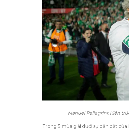
Manuel Pellegrini: Kiến tr
Trong 5 mùa giải dưới sự dẫn dắt của 