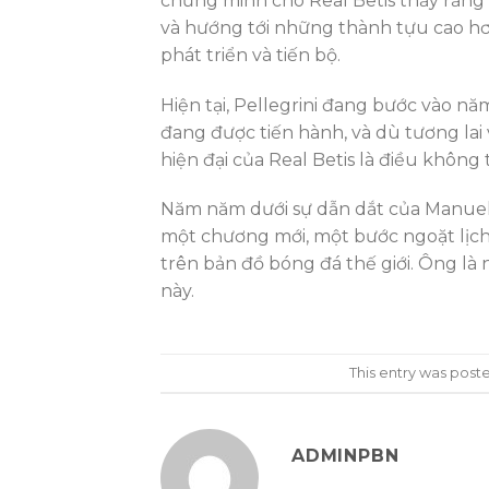
chứng minh cho Real Betis thấy rằng
và hướng tới những thành tựu cao hơn
phát triển và tiến bộ.
Hiện tại, Pellegrini đang bước vào n
đang được tiến hành, và dù tương lai
hiện đại của Real Betis là điều không 
Năm năm dưới sự dẫn dắt của Manuel P
một chương mới, một bước ngoặt lịch s
trên bản đồ bóng đá thế giới. Ông là
này.
This entry was post
ADMINPBN