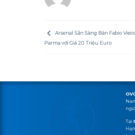
Arsenal Sẵn Sàng Bán Fabio Vieir
Parma với Giá 20 Triệu Euro
OV
Nam
ngừ
Tại
Hạn