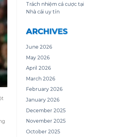
Trách nhiệm cá cược tại
Nhà cái uy tín
ARCHIVES
June 2026
May 2026
April 2026
March 2026
February 2026
ột
January 2026
December 2025
November 2025
óng
October 2025