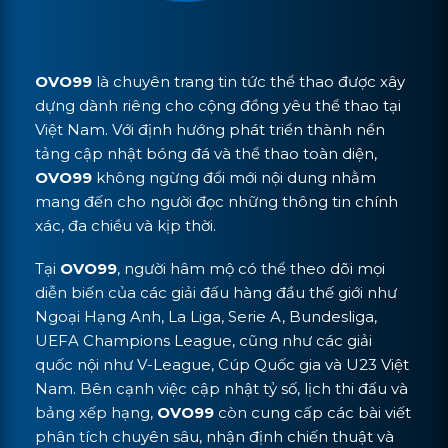
OVO99
là chuyên trang tin tức thể thao được xây
dựng dành riêng cho cộng đồng yêu thể thao tại
Việt Nam. Với định hướng phát triển thành nền
tảng cập nhật bóng đá và thể thao toàn diện,
OVO99
không ngừng đổi mới nội dung nhằm
mang đến cho người đọc những thông tin chính
xác, đa chiều và kịp thời.
Tại
OVO99
, người hâm mộ có thể theo dõi mọi
diễn biến của các giải đấu hàng đầu thế giới như
Ngoại Hạng Anh, La Liga, Serie A, Bundesliga,
UEFA Champions League, cũng như các giải
quốc nội như V-League, Cúp Quốc gia và U23 Việt
Nam. Bên cạnh việc cập nhật tỷ số, lịch thi đấu và
bảng xếp hạng,
OVO99
còn cung cấp các bài viết
phân tích chuyên sâu, nhận định chiến thuật và