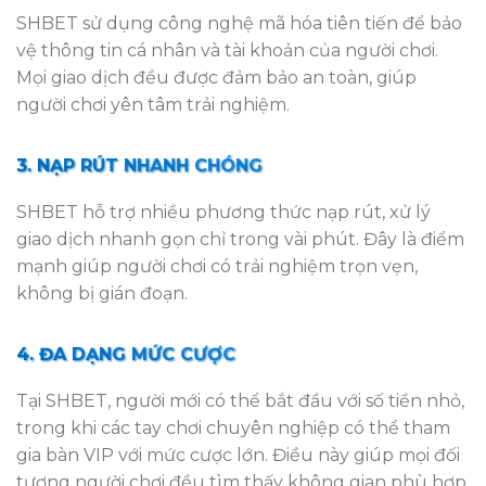
SHBET sử dụng công nghệ mã hóa tiên tiến để bảo
vệ thông tin cá nhân và tài khoản của người chơi.
Mọi giao dịch đều được đảm bảo an toàn, giúp
người chơi yên tâm trải nghiệm.
3. NẠP RÚT NHANH CHÓNG
SHBET hỗ trợ nhiều phương thức nạp rút, xử lý
giao dịch nhanh gọn chỉ trong vài phút. Đây là điểm
mạnh giúp người chơi có trải nghiệm trọn vẹn,
không bị gián đoạn.
4. ĐA DẠNG MỨC CƯỢC
Tại SHBET, người mới có thể bắt đầu với số tiền nhỏ,
trong khi các tay chơi chuyên nghiệp có thể tham
gia bàn VIP với mức cược lớn. Điều này giúp mọi đối
tượng người chơi đều tìm thấy không gian phù hợp.