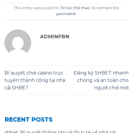
This entry was posted in
Tin tức thể thao
. Bookmark the
permalink
.
ADMINPBN
Bí quyết chơi casino trực
Đăng ký SHBET nhanh
tuyến thành công tại nhà
chóng và an toàn cho
cái SHBET
người chơi mới
RECENT POSTS
shbet: Bí quyết thắng lớn và thực tế về nhà cái