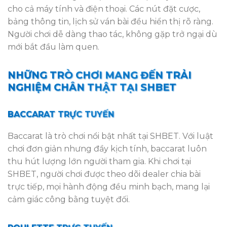
cho cả máy tính và điện thoại. Các nút đặt cược,
bảng thông tin, lịch sử ván bài đều hiển thị rõ ràng.
Người chơi dễ dàng thao tác, không gặp trở ngại dù
mới bắt đầu làm quen.
NHỮNG TRÒ CHƠI MANG ĐẾN TRẢI
NGHIỆM CHÂN THẬT TẠI SHBET
BACCARAT TRỰC TUYẾN
Baccarat là trò chơi nổi bật nhất tại SHBET. Với luật
chơi đơn giản nhưng đầy kịch tính, baccarat luôn
thu hút lượng lớn người tham gia. Khi chơi tại
SHBET, người chơi được theo dõi dealer chia bài
trực tiếp, mọi hành động đều minh bạch, mang lại
cảm giác công bằng tuyệt đối.