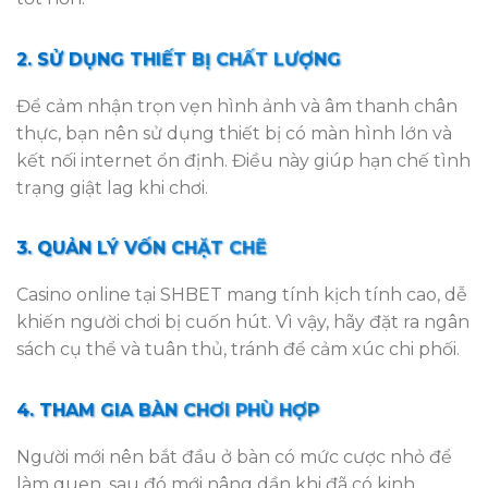
2. SỬ DỤNG THIẾT BỊ CHẤT LƯỢNG
Để cảm nhận trọn vẹn hình ảnh và âm thanh chân
thực, bạn nên sử dụng thiết bị có màn hình lớn và
kết nối internet ổn định. Điều này giúp hạn chế tình
trạng giật lag khi chơi.
3. QUẢN LÝ VỐN CHẶT CHẼ
Casino online tại SHBET mang tính kịch tính cao, dễ
khiến người chơi bị cuốn hút. Vì vậy, hãy đặt ra ngân
sách cụ thể và tuân thủ, tránh để cảm xúc chi phối.
4. THAM GIA BÀN CHƠI PHÙ HỢP
Người mới nên bắt đầu ở bàn có mức cược nhỏ để
làm quen, sau đó mới nâng dần khi đã có kinh