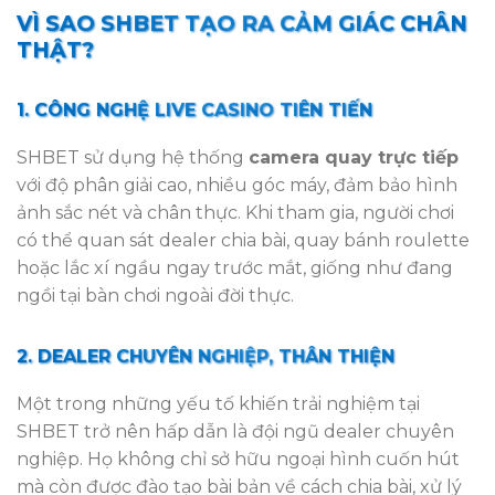
VÌ SAO SHBET TẠO RA CẢM GIÁC CHÂN
THẬT?
1. CÔNG NGHỆ LIVE CASINO TIÊN TIẾN
SHBET sử dụng hệ thống
camera quay trực tiếp
với độ phân giải cao, nhiều góc máy, đảm bảo hình
ảnh sắc nét và chân thực. Khi tham gia, người chơi
có thể quan sát dealer chia bài, quay bánh roulette
hoặc lắc xí ngầu ngay trước mắt, giống như đang
ngồi tại bàn chơi ngoài đời thực.
2. DEALER CHUYÊN NGHIỆP, THÂN THIỆN
Một trong những yếu tố khiến trải nghiệm tại
SHBET trở nên hấp dẫn là đội ngũ dealer chuyên
nghiệp. Họ không chỉ sở hữu ngoại hình cuốn hút
mà còn được đào tạo bài bản về cách chia bài, xử lý