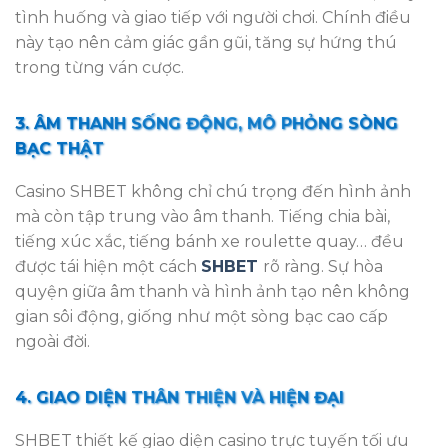
tình huống và giao tiếp với người chơi. Chính điều
này tạo nên cảm giác gần gũi, tăng sự hứng thú
trong từng ván cược.
3. ÂM THANH SỐNG ĐỘNG, MÔ PHỎNG SÒNG
BẠC THẬT
Casino SHBET không chỉ chú trọng đến hình ảnh
mà còn tập trung vào âm thanh. Tiếng chia bài,
tiếng xúc xắc, tiếng bánh xe roulette quay… đều
được tái hiện một cách
SHBET
rõ ràng. Sự hòa
quyện giữa âm thanh và hình ảnh tạo nên không
gian sôi động, giống như một sòng bạc cao cấp
ngoài đời.
4. GIAO DIỆN THÂN THIỆN VÀ HIỆN ĐẠI
SHBET thiết kế giao diện casino trực tuyến tối ưu