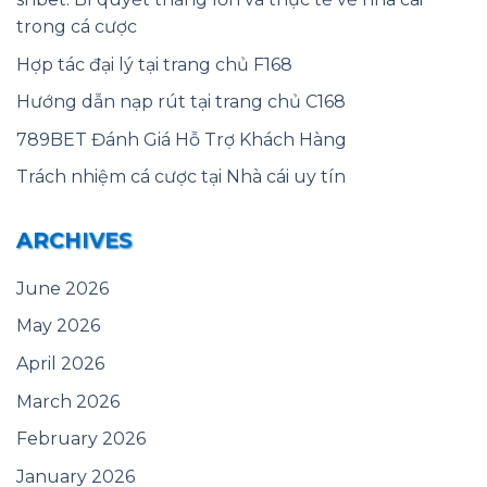
trong cá cược
Hợp tác đại lý tại trang chủ F168
Hướng dẫn nạp rút tại trang chủ C168
789BET Đánh Giá Hỗ Trợ Khách Hàng
Trách nhiệm cá cược tại Nhà cái uy tín
ARCHIVES
June 2026
May 2026
April 2026
March 2026
February 2026
January 2026