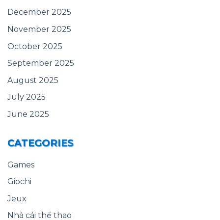
December 2025
November 2025
October 2025
September 2025
August 2025
July 2025
June 2025
CATEGORIES
Games
Giochi
Jeux
Nhà cái thể thao