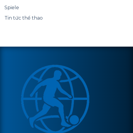
Spiele
Tin tức thể thao