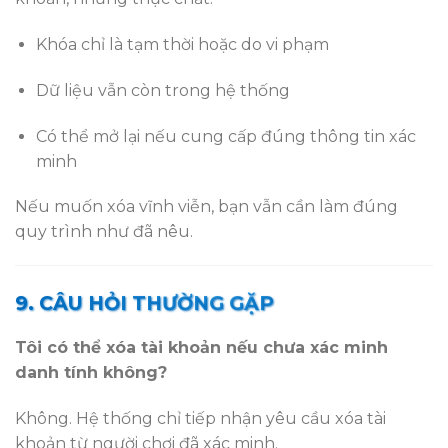
Khóa chỉ là tạm thời hoặc do vi phạm
Dữ liệu vẫn còn trong hệ thống
Có thể mở lại nếu cung cấp đúng thông tin xác
minh
Nếu muốn xóa vĩnh viễn, bạn vẫn cần làm đúng
quy trình như đã nêu.
9. CÂU HỎI THƯỜNG GẶP
Tôi có thể xóa tài khoản nếu chưa xác minh
danh tính không?
Không. Hệ thống chỉ tiếp nhận yêu cầu xóa tài
khoản từ người chơi đã xác minh.