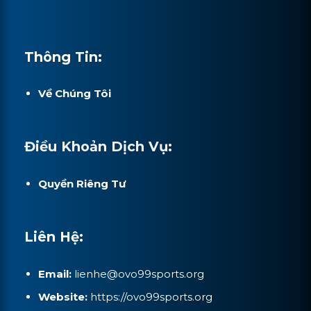
Thông Tin:
Về Chúng Tôi
Điều Khoản Dịch Vụ:
Quyền Riêng Tư
Liên Hệ:
Email:
lienhe@ovo99sports.org
Website:
https://ovo99sports.org