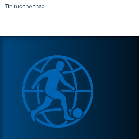
Tin tức thể thao