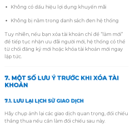
Không có dấu hiệu lợi dụng khuyến mãi
Không bị nằm trong danh sách đen hệ thống
Tuy nhiên, nếu bạn xóa tài khoản chỉ để “làm mới”
để tiếp tục nhận ưu đãi người mới, hệ thống có thể
từ chối đăng ký mới hoặc khóa tài khoản mới ngay
lập tức.
7. MỘT SỐ LƯU Ý TRƯỚC KHI XÓA TÀI
KHOẢN
7.1. LƯU LẠI LỊCH SỬ GIAO DỊCH
Hãy chụp ảnh lại các giao dịch quan trọng, đối chiếu
thắng thua nếu cần làm đối chiếu sau này.