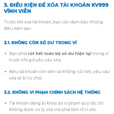
3. ĐIỀU KIỆN ĐỂ XÓA TÀI KHOẢN KV999
VĨNH VIỄN
Trước khi xóa tài khoản, bạn cần đảm bảo những
điều kiện sau:
3.1. KHÔNG CÒN SỐ DƯ TRONG VÍ
Bạn phải
rút hết toàn bộ số dư hiện tại
trong ví
trước khi gửi yêu cầu xóa.
Nếu tài khoản còn tiền và không rút hết, yêu cầu
xóa sẽ bị từ chối.
3.2. KHÔNG VI PHẠM CHÍNH SÁCH HỆ THỐNG
Tài khoản đang bị khóa do vi phạm quy tắc thì
không được xử lý xóa mà phải làm rõ trước.