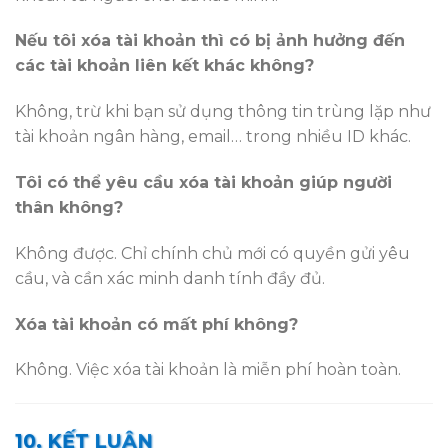
Nếu tôi xóa tài khoản thì có bị ảnh hưởng đến
các tài khoản liên kết khác không?
Không, trừ khi bạn sử dụng thông tin trùng lặp như
tài khoản ngân hàng, email… trong nhiều ID khác.
Tôi có thể yêu cầu xóa tài khoản giúp người
thân không?
Không được. Chỉ chính chủ mới có quyền gửi yêu
cầu, và cần xác minh danh tính đầy đủ.
Xóa tài khoản có mất phí không?
Không. Việc xóa tài khoản là miễn phí hoàn toàn.
10. KẾT LUẬN