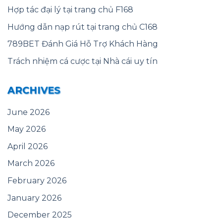
Hợp tác đại lý tại trang chủ F168
Hướng dẫn nạp rút tại trang chủ C168
789BET Đánh Giá Hỗ Trợ Khách Hàng
Trách nhiệm cá cược tại Nhà cái uy tín
ARCHIVES
June 2026
May 2026
April 2026
March 2026
February 2026
January 2026
December 2025