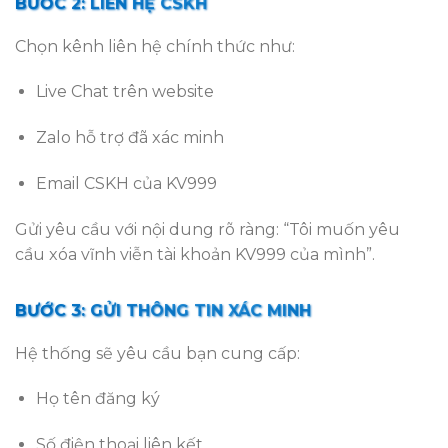
BƯỚC 2: LIÊN HỆ CSKH
Chọn kênh liên hệ chính thức như:
Live Chat trên website
Zalo hỗ trợ đã xác minh
Email CSKH của KV999
Gửi yêu cầu với nội dung rõ ràng: “Tôi muốn yêu
cầu xóa vĩnh viễn tài khoản KV999 của mình”.
BƯỚC 3: GỬI THÔNG TIN XÁC MINH
Hệ thống sẽ yêu cầu bạn cung cấp:
Họ tên đăng ký
Số điện thoại liên kết