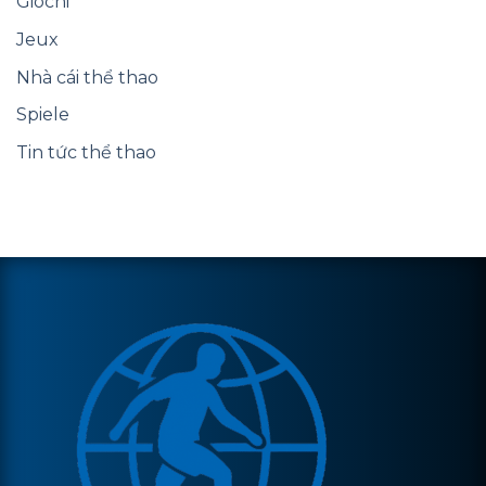
Giochi
Jeux
Nhà cái thể thao
Spiele
Tin tức thể thao