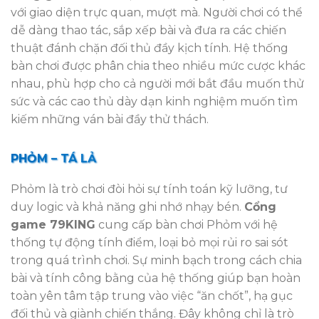
với giao diện trực quan, mượt mà. Người chơi có thể
dễ dàng thao tác, sắp xếp bài và đưa ra các chiến
thuật đánh chặn đối thủ đầy kịch tính. Hệ thống
bàn chơi được phân chia theo nhiều mức cược khác
nhau, phù hợp cho cả người mới bắt đầu muốn thử
sức và các cao thủ dày dạn kinh nghiệm muốn tìm
kiếm những ván bài đầy thử thách.
PHỎM – TÁ LẢ
Phỏm là trò chơi đòi hỏi sự tính toán kỹ lưỡng, tư
duy logic và khả năng ghi nhớ nhạy bén.
Cổng
game 79KING
cung cấp bàn chơi Phỏm với hệ
thống tự động tính điểm, loại bỏ mọi rủi ro sai sót
trong quá trình chơi. Sự minh bạch trong cách chia
bài và tính công bằng của hệ thống giúp bạn hoàn
toàn yên tâm tập trung vào việc “ăn chốt”, hạ gục
đối thủ và giành chiến thắng. Đây không chỉ là trò