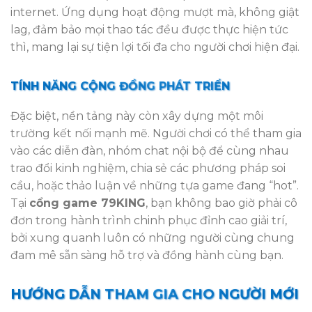
internet. Ứng dụng hoạt động mượt mà, không giật
lag, đảm bảo mọi thao tác đều được thực hiện tức
thì, mang lại sự tiện lợi tối đa cho người chơi hiện đại.
TÍNH NĂNG CỘNG ĐỒNG PHÁT TRIỂN
Đặc biệt, nền tảng này còn xây dựng một môi
trường kết nối mạnh mẽ. Người chơi có thể tham gia
vào các diễn đàn, nhóm chat nội bộ để cùng nhau
trao đổi kinh nghiệm, chia sẻ các phương pháp soi
cầu, hoặc thảo luận về những tựa game đang “hot”.
Tại
cổng game 79KING
, bạn không bao giờ phải cô
đơn trong hành trình chinh phục đỉnh cao giải trí,
bởi xung quanh luôn có những người cùng chung
đam mê sẵn sàng hỗ trợ và đồng hành cùng bạn.
HƯỚNG DẪN THAM GIA CHO NGƯỜI MỚI