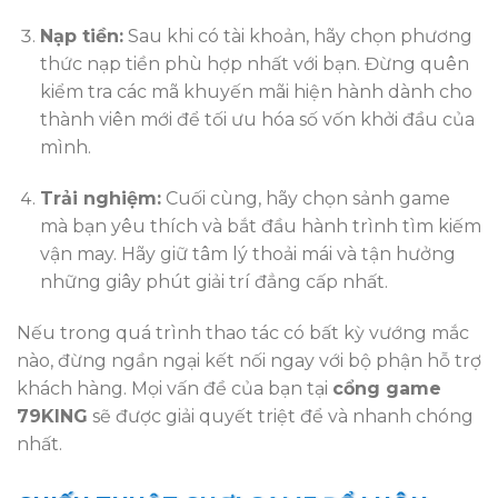
Nạp tiền:
Sau khi có tài khoản, hãy chọn phương
thức nạp tiền phù hợp nhất với bạn. Đừng quên
kiểm tra các mã khuyến mãi hiện hành dành cho
thành viên mới để tối ưu hóa số vốn khởi đầu của
mình.
Trải nghiệm:
Cuối cùng, hãy chọn sảnh game
mà bạn yêu thích và bắt đầu hành trình tìm kiếm
vận may. Hãy giữ tâm lý thoải mái và tận hưởng
những giây phút giải trí đẳng cấp nhất.
Nếu trong quá trình thao tác có bất kỳ vướng mắc
nào, đừng ngần ngại kết nối ngay với bộ phận hỗ trợ
khách hàng. Mọi vấn đề của bạn tại
cổng game
79KING
sẽ được giải quyết triệt để và nhanh chóng
nhất.