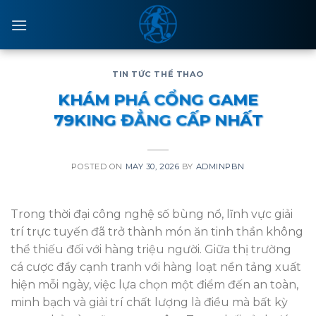
Skip
to
content
TIN TỨC THỂ THAO
KHÁM PHÁ CỔNG GAME
79KING ĐẲNG CẤP NHẤT
POSTED ON
MAY 30, 2026
BY
ADMINPBN
Trong thời đại công nghệ số bùng nổ, lĩnh vực giải
trí trực tuyến đã trở thành món ăn tinh thần không
thể thiếu đối với hàng triệu người. Giữa thị trường
cá cược đầy cạnh tranh với hàng loạt nền tảng xuất
hiện mỗi ngày, việc lựa chọn một điểm đến an toàn,
minh bạch và giải trí chất lượng là điều mà bất kỳ