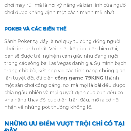
chơi may rủi, mà là nơi kỹ năng và bản lĩnh của người
chơi được khẳng định một cách mạnh mẽ nhất.
POKER VÀ CÁC BIẾN THỂ
Sảnh Poker tại đây là nơi quy tụ cộng đồng người
chơi tinh anh nhất. Với thiết kế giao diện hiện đại,
bạn sẽ được trải nghiệm cảm giác như đang ngồi
trong các sòng bài Las Vegas danh giá. Sự minh bạch
trong chia bài, kết hợp với các tính năng chống gian
lận tuyệt đối, đã biến
cổng game 79KING
thành
một sân chơi công bằng, nơi mà mọi lá bài đều được
chia ngẫu nhiên và mọi quyết định của bạn đều có
khả năng thay đổi cục diện trận đấu, mở ra cơ hội
nhận về những pot thưởng khổng lồ.
NHỮNG ƯU ĐIỂM VƯỢT TRỘI CHỈ CÓ TẠI
ĐÂY