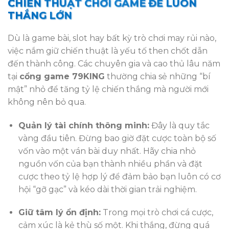
CHIẾN THUẬT CHƠI GAME ĐỂ LUÔN
THẮNG LỚN
Dù là game bài, slot hay bất kỳ trò chơi may rủi nào,
việc nắm giữ chiến thuật là yếu tố then chốt dẫn
đến thành công. Các chuyên gia và cao thủ lâu năm
tại
cổng game 79KING
thường chia sẻ những “bí
mật” nhỏ để tăng tỷ lệ chiến thắng mà người mới
không nên bỏ qua.
Quản lý tài chính thông minh:
Đây là quy tắc
vàng đầu tiên. Đừng bao giờ đặt cược toàn bộ số
vốn vào một ván bài duy nhất. Hãy chia nhỏ
nguồn vốn của bạn thành nhiều phần và đặt
cược theo tỷ lệ hợp lý để đảm bảo bạn luôn có cơ
hội “gỡ gạc” và kéo dài thời gian trải nghiệm.
Giữ tâm lý ổn định:
Trong mọi trò chơi cá cược,
cảm xúc là kẻ thù số một. Khi thắng, đừng quá