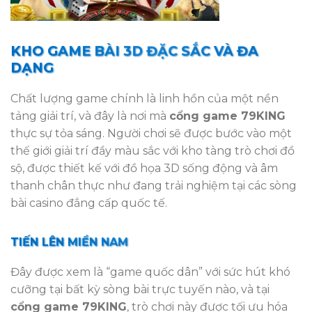
KHO GAME BÀI 3D ĐẶC SẮC VÀ ĐA
DẠNG
Chất lượng game chính là linh hồn của một nền
tảng giải trí, và đây là nơi mà
cổng game 79KING
thực sự tỏa sáng. Người chơi sẽ được bước vào một
thế giới giải trí đầy màu sắc với kho tàng trò chơi đồ
sộ, được thiết kế với đồ họa 3D sống động và âm
thanh chân thực như đang trải nghiệm tại các sòng
bài casino đẳng cấp quốc tế.
TIẾN LÊN MIỀN NAM
Đây được xem là “game quốc dân” với sức hút khó
cưỡng tại bất kỳ sòng bài trực tuyến nào, và tại
cổng game 79KING
, trò chơi này được tối ưu hóa