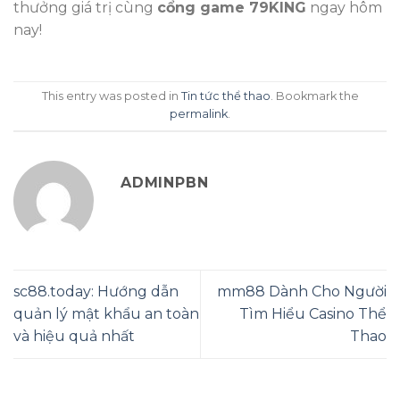
thưởng giá trị cùng
cổng game 79KING
ngay hôm
nay!
This entry was posted in
Tin tức thể thao
. Bookmark the
permalink
.
ADMINPBN
sc88.today: Hướng dẫn
mm88 Dành Cho Người
quản lý mật khẩu an toàn
Tìm Hiểu Casino Thể
và hiệu quả nhất
Thao