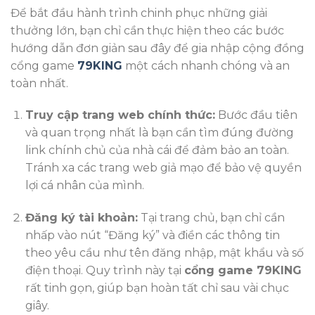
Để bắt đầu hành trình chinh phục những giải
thưởng lớn, bạn chỉ cần thực hiện theo các bước
hướng dẫn đơn giản sau đây để gia nhập cộng đồng
cổng game
79KING
một cách nhanh chóng và an
toàn nhất.
Truy cập trang web chính thức:
Bước đầu tiên
và quan trọng nhất là bạn cần tìm đúng đường
link chính chủ của nhà cái để đảm bảo an toàn.
Tránh xa các trang web giả mạo để bảo vệ quyền
lợi cá nhân của mình.
Đăng ký tài khoản:
Tại trang chủ, bạn chỉ cần
nhấp vào nút “Đăng ký” và điền các thông tin
theo yêu cầu như tên đăng nhập, mật khẩu và số
điện thoại. Quy trình này tại
cổng game 79KING
rất tinh gọn, giúp bạn hoàn tất chỉ sau vài chục
giây.