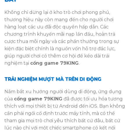
Không chỉ dừng lại ở kho trò chơi phong phú,
thương hiệu này còn mang đến cho người chơi
hàng loạt các ưu đãi độc quyền hấp dẫn. Các
chương trình khuyến mãi nạp lần đầu, hoàn trả
cược thua mỗi ngày và các phần thưởng trong sự
kiện đặc biệt chính là nguồn vốn hỗ trợ đắc lực,
giúp người chơi có thêm cơ hội để kéo dài trải
nghiệm tại
cổng game 79KING
.
TRẢI NGHIỆM MƯỢT MÀ TRÊN DI ĐỘNG
Nắm bắt xu hướng người dùng di động, ứng dụng
của
cổng game 79KING
đã được tối ưu hóa tương
thích với mọi thiết bị từ Android đến iOS. Bạn không
cần phải ngồi cố định trước máy tính, mà có thể
tham gia mọi trò chơi yêu thích bất cứ đâu, bất cứ
lúc nào chỉ với một chiếc smartphone có kết nối