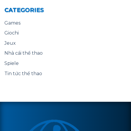
CATEGORIES
Games
Giochi
Jeux
Nhà cái thể thao
Spiele
Tin tức thể thao