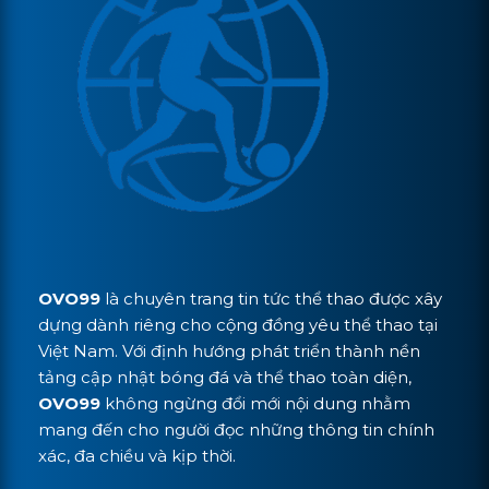
OVO99
là chuyên trang tin tức thể thao được xây
dựng dành riêng cho cộng đồng yêu thể thao tại
Việt Nam. Với định hướng phát triển thành nền
tảng cập nhật bóng đá và thể thao toàn diện,
OVO99
không ngừng đổi mới nội dung nhằm
mang đến cho người đọc những thông tin chính
xác, đa chiều và kịp thời.