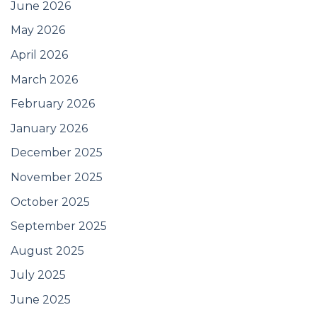
June 2026
May 2026
April 2026
March 2026
February 2026
January 2026
December 2025
November 2025
October 2025
September 2025
August 2025
July 2025
June 2025