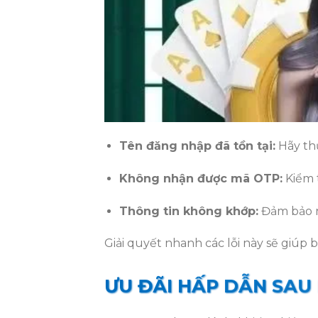
Tên đăng nhập đã tồn tại:
Hãy thử
Không nhận được mã OTP:
Kiểm 
Thông tin không khớp:
Đảm bảo n
Giải quyết nhanh các lỗi này sẽ giúp
ƯU ĐÃI HẤP DẪN SAU