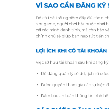
VÌ SAO CẦN ĐĂNG KÝ
Để có thể trải nghiệm đầy đủ các dịch
slot game, người chơi bắt buộc phải 
cái xác minh danh tính, mà còn bảo vệ
chính chủ sẽ giúp bạn nạp rút tiền t
LỢI ÍCH KHI CÓ TÀI KHOẢN
Việc sở hữu tài khoản sau khi đăng k
Dễ dàng quản lý số dư, lịch sử cượ
Được quyền tham gia các sự kiện đặ
Đảm bảo an toàn thông tin nhờ hệ 