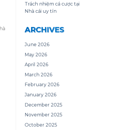
Trách nhiệm cá cược tại
Nhà cái uy tín
ARCHIVES
nhà
June 2026
May 2026
April 2026
March 2026
February 2026
January 2026
December 2025
November 2025
October 2025