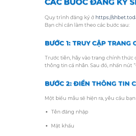
CÁC BƯỚC ĐĂNG KÝ S
Quy trình đăng ký ở
https://shbet.tod
Bạn chỉ cần làm theo các bước sau:
BƯỚC 1: TRUY CẬP TRANG 
Trước tiên, hãy vào trang chính thức 
thông tin cá nhân. Sau đó, nhấn nút 
BƯỚC 2: ĐIỀN THÔNG TIN 
Một biểu mẫu sẽ hiện ra, yêu cầu bạn
Tên đăng nhập
Mật khẩu