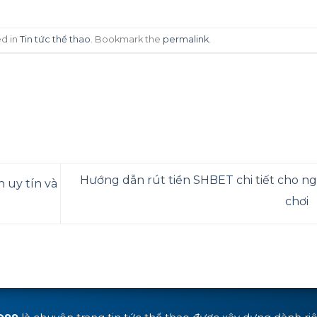
ed in
Tin tức thể thao
. Bookmark the
permalink
.
Hướng dẫn rút tiền SHBET chi tiết cho ng
 uy tín và
chơi