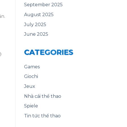
September 2025
August 2025
ăn.
July 2025
June 2025
CATEGORIES
ệ
Games
Giochi
Jeux
Nhà cái thể thao
Spiele
Tin tức thể thao