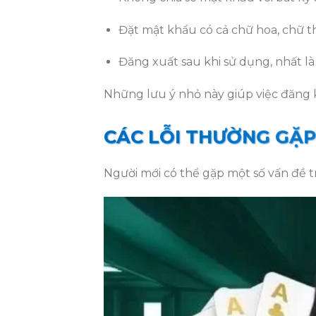
Đặt mật khẩu có cả chữ hoa, chữ th
Đăng xuất sau khi sử dụng, nhất là 
Những lưu ý nhỏ này giúp việc đăng k
CÁC LỖI THƯỜNG GẶP
Người mới có thể gặp một số vấn đề t