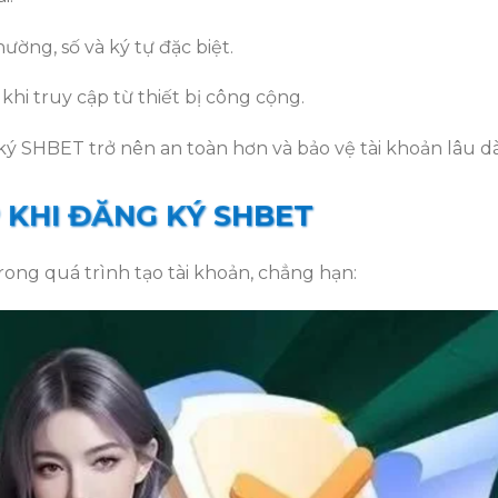
ường, số và ký tự đặc biệt.
khi truy cập từ thiết bị công cộng.
ý SHBET trở nên an toàn hơn và bảo vệ tài khoản lâu dà
 KHI ĐĂNG KÝ SHBET
rong quá trình tạo tài khoản, chẳng hạn: