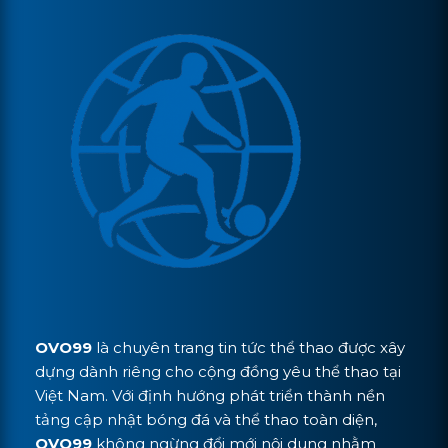
OVO99
là chuyên trang tin tức thể thao được xây
dựng dành riêng cho cộng đồng yêu thể thao tại
Việt Nam. Với định hướng phát triển thành nền
tảng cập nhật bóng đá và thể thao toàn diện,
OVO99
không ngừng đổi mới nội dung nhằm