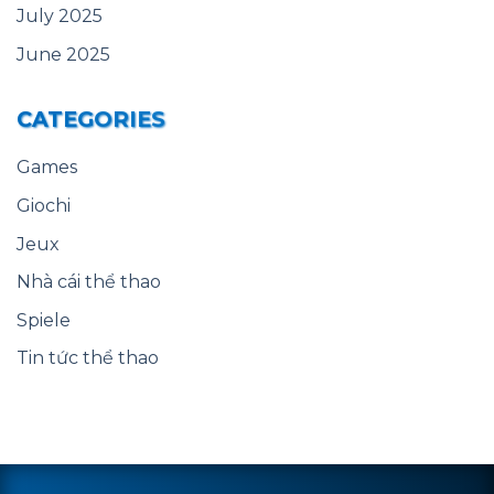
July 2025
June 2025
CATEGORIES
Games
Giochi
Jeux
Nhà cái thể thao
Spiele
Tin tức thể thao