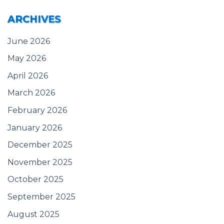
ARCHIVES
June 2026
May 2026
April 2026
March 2026
February 2026
January 2026
December 2025
November 2025
October 2025
September 2025
August 2025