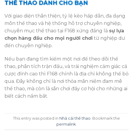
THỂ THAO DÀNH CHO BẠN
Với giao diện thân thiện, tỷ lệ kèo hấp dẫn, đa dạng
môn thể thao và hệ thống hỗ trợ chuyên nghiệp,
chuyên mục thể thao tại F168 xứng đáng là
sự lựa
chọn hàng đầu cho mọi người chơi
từ nghiệp dư
đến chuyên nghiệp.
Nếu bạn đang tìm kiếm một nơi để theo dõi thể
thao, phân tích trận đấu, và trải nghiệm cảm giác cá
cược đỉnh cao thì F168 chính là địa chỉ không thể bỏ
qua. Đây không chỉ là nơi thỏa mãn niềm đam mê
thể thao, mà còn là sân chơi đầy cơ hội cho những ai
biết cách nắm bắt.
This entry was posted in
Nhà cái thể thao
. Bookmark the
permalink
.