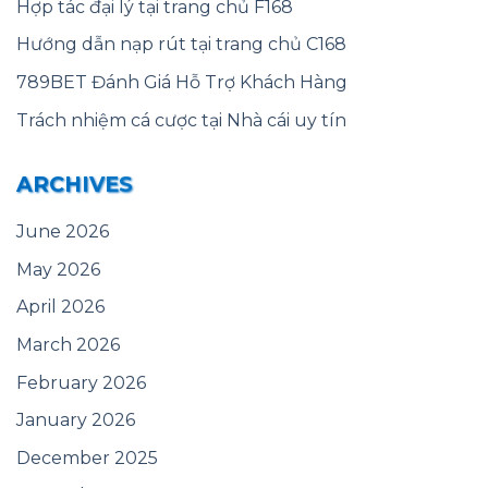
Hợp tác đại lý tại trang chủ F168
Hướng dẫn nạp rút tại trang chủ C168
789BET Đánh Giá Hỗ Trợ Khách Hàng
Trách nhiệm cá cược tại Nhà cái uy tín
ARCHIVES
June 2026
May 2026
April 2026
March 2026
February 2026
January 2026
December 2025