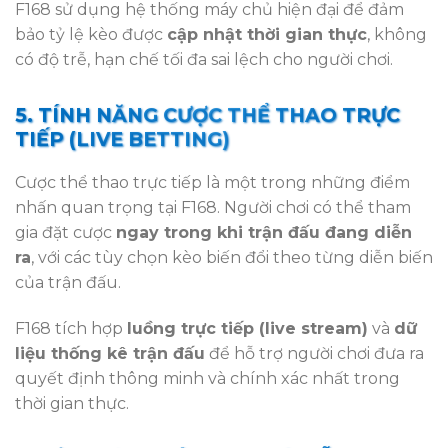
F168 sử dụng hệ thống máy chủ hiện đại để đảm
bảo tỷ lệ kèo được
cập nhật thời gian thực
, không
có độ trễ, hạn chế tối đa sai lệch cho người chơi.
5. TÍNH NĂNG CƯỢC THỂ THAO TRỰC
TIẾP (LIVE BETTING)
Cược thể thao trực tiếp là một trong những điểm
nhấn quan trọng tại F168. Người chơi có thể tham
gia đặt cược
ngay trong khi trận đấu đang diễn
ra
, với các tùy chọn kèo biến đổi theo từng diễn biến
của trận đấu.
F168 tích hợp
luồng trực tiếp (live stream)
và
dữ
liệu thống kê trận đấu
để hỗ trợ người chơi đưa ra
quyết định thông minh và chính xác nhất trong
thời gian thực.