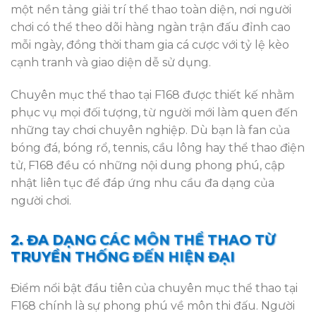
một nền tảng giải trí thể thao toàn diện, nơi người
chơi có thể theo dõi hàng ngàn trận đấu đỉnh cao
mỗi ngày, đồng thời tham gia cá cược với tỷ lệ kèo
cạnh tranh và giao diện dễ sử dụng.
Chuyên mục thể thao tại F168 được thiết kế nhằm
phục vụ mọi đối tượng, từ người mới làm quen đến
những tay chơi chuyên nghiệp. Dù bạn là fan của
bóng đá, bóng rổ, tennis, cầu lông hay thể thao điện
tử, F168 đều có những nội dung phong phú, cập
nhật liên tục để đáp ứng nhu cầu đa dạng của
người chơi.
2. ĐA DẠNG CÁC MÔN THỂ THAO TỪ
TRUYỀN THỐNG ĐẾN HIỆN ĐẠI
Điểm nổi bật đầu tiên của chuyên mục thể thao tại
F168 chính là sự phong phú về môn thi đấu. Người