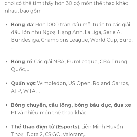
chơi có thể tìm thấy hơn 30 bộ môn thể thao khác
nhau, bao gồm:
Bóng đá
: Hơn 1000 trận đấu mỗi tuần từ các giải
đấu lớn như Ngoại Hạng Anh, La Liga, Serie A,
Bundesliga, Champions League, World Cup, Euro,
…
Bóng rổ
: Các giải NBA, EuroLeague, CBA Trung
Quốc,…
Quần vợt
: Wimbledon, US Open, Roland Garros,
ATP, WTA,…
Bóng chuyền, cầu lông, bóng bầu dục, đua xe
F1
và nhiều môn thể thao khác.
Thể thao điện tử (Esports)
: Liên Minh Huyền
Thoại, Dota 2, CS:GO, Valorant,…